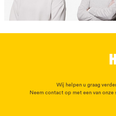
H
Wij helpen u graag verder
Neem contact op met een van onze s