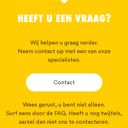
HEEFT U EEN VRAAG?
Wij helpen u graag verder.
Neem contact op met een van onze
specialisten.
Contact
Wees gerust, u bent niet alleen.
Surf eens door de FAQ. Heeft u nog twijfels,
aarzel dan niet ons te contacteren.