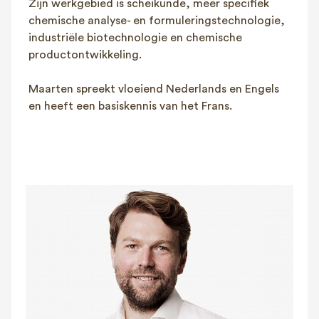
Zijn werkgebied is scheikunde, meer specifiek
chemische analyse- en formuleringstechnologie,
industriële biotechnologie en chemische
productontwikkeling.
Maarten spreekt vloeiend Nederlands en Engels
en heeft een basiskennis van het Frans.