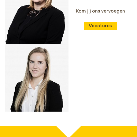
Kom jij ons vervoegen
Vacatures