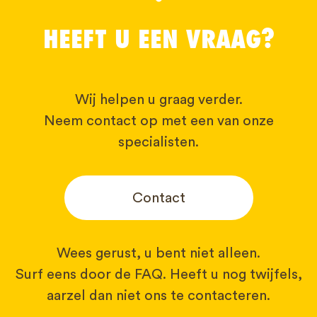
HEEFT U EEN VRAAG?
Wij helpen u graag verder.
Neem contact op met een van onze
specialisten.
Contact
Wees gerust, u bent niet alleen.
Surf eens door de FAQ. Heeft u nog twijfels,
aarzel dan niet ons te contacteren.