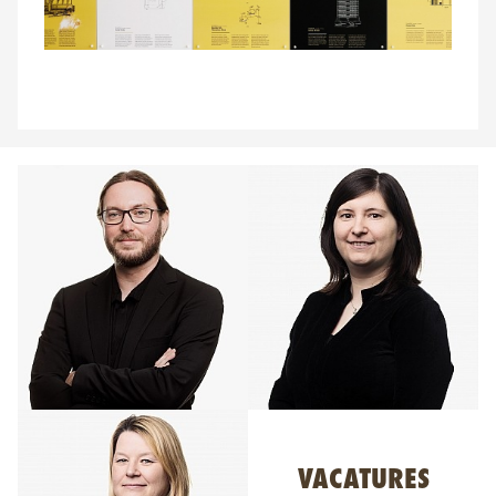
VACATURES