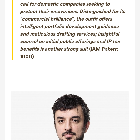
call for domestic companies seeking to
protect their innovations. Distinguished for its
“commercial brilliance”, the outfit offers
intelligent portfolio development guidance
and meticulous drafting services; insightful
counsel on initial public offerings and IP tax
benefits is another strong suit
(IAM Patent
1000)