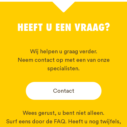
HEEFT U EEN VRAAG?
Wij helpen u graag verder.
Neem contact op met een van onze
specialisten.
Contact
Wees gerust, u bent niet alleen.
Surf eens door de FAQ. Heeft u nog twijfels,