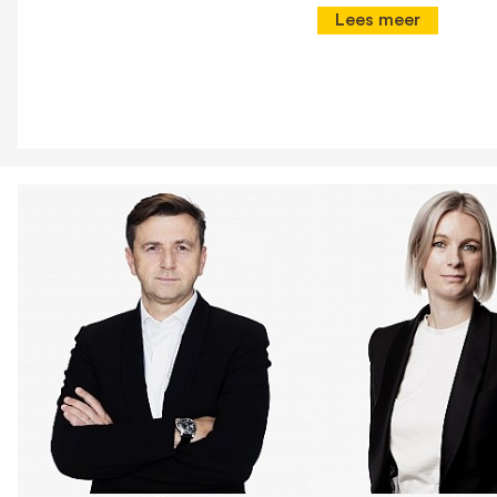
Lees meer