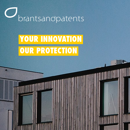
YOUR INNOVATION
OUR PROTECTION