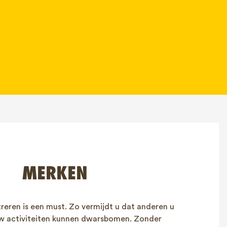
MERKEN
reren is een must. Zo vermijdt u dat anderen u
uw activiteiten kunnen dwarsbomen. Zonder