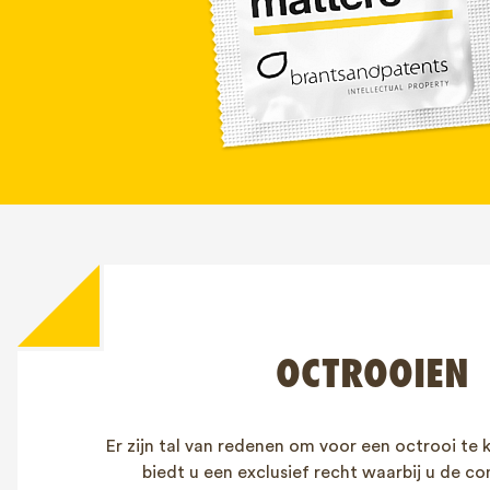
OCTROOIEN
Er zijn tal van redenen om voor een octrooi te 
biedt u een exclusief recht waarbij u de co