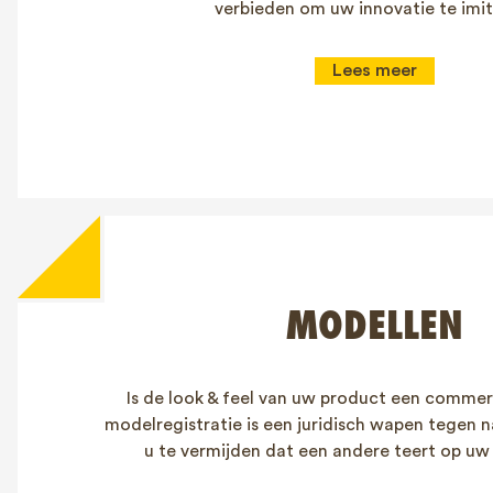
verbieden om uw innovatie te imit
Lees meer
MODELLEN
Is de look & feel van uw product een commer
modelregistratie is een juridisch wapen tegen 
u te vermijden dat een andere teert op uw