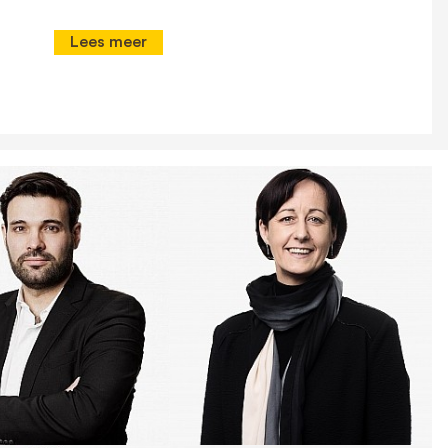
Lees meer