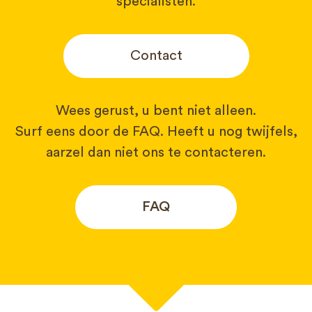
specialisten.
Contact
Wees gerust, u bent niet alleen.
Surf eens door de FAQ. Heeft u nog twijfels,
aarzel dan niet ons te contacteren.
FAQ
Uw naam*