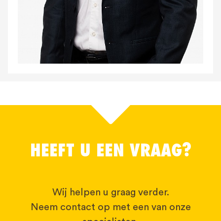
HEEFT U EEN VRAAG?
Wij helpen u graag verder.
Neem contact op met een van onze