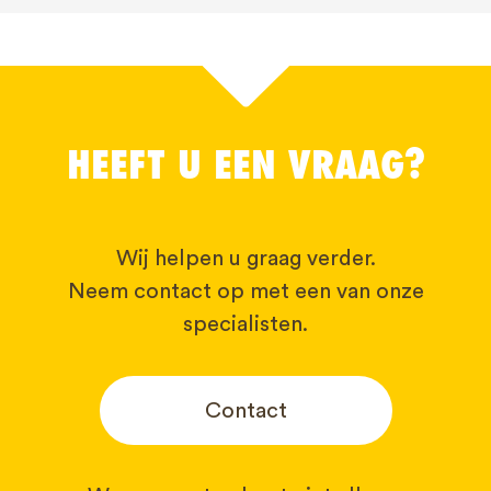
HEEFT U EEN VRAAG?
Wij helpen u graag verder.
Neem contact op met een van onze
specialisten.
Contact