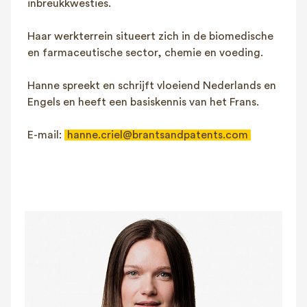
inbreukkwesties.
Haar werkterrein situeert zich in de biomedische
en farmaceutische sector, chemie en voeding.
Hanne spreekt en schrijft vloeiend Nederlands en
Engels en heeft een basiskennis van het Frans.
E-mail:
hanne.criel@brantsandpatents.com