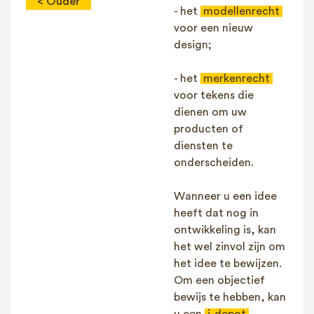
< Ouder
- het
modellenrecht
voor een nieuw
design;
- het
merkenrecht
voor tekens die
dienen om uw
producten of
diensten te
onderscheiden.
Wanneer u een idee
heeft dat nog in
ontwikkeling is, kan
het wel zinvol zijn om
het idee te bewijzen.
Om een objectief
bewijs te hebben, kan