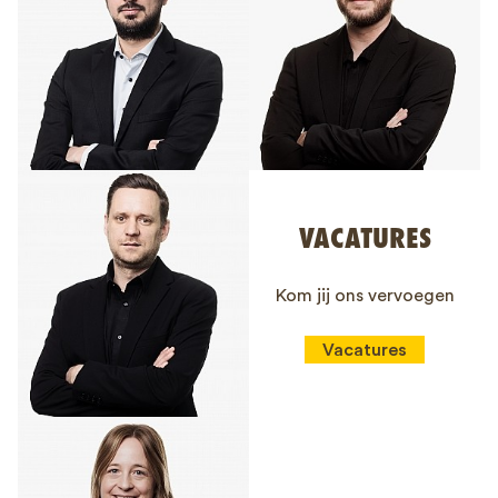
VACATURES
Kom jij ons vervoegen
Vacatures