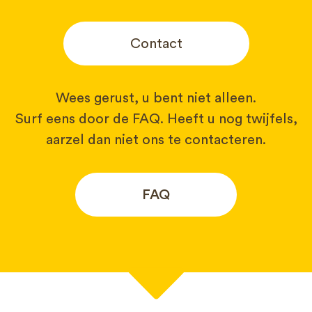
Contact
Wees gerust, u bent niet alleen.
Surf eens door de FAQ. Heeft u nog twijfels,
aarzel dan niet ons te contacteren.
FAQ
Uw naam*