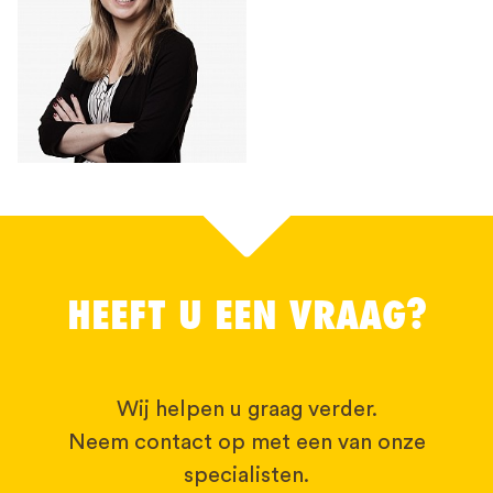
HEEFT U EEN VRAAG?
Wij helpen u graag verder.
Neem contact op met een van onze
specialisten.