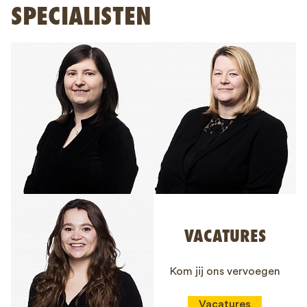
SPECIALISTEN
VACATURES
Kom jij ons vervoegen
Vacatures