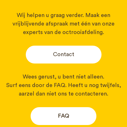
Wij helpen u graag verder. Maak een
vrijblijvende afspraak met één van onze
experts van de octrooiafdeling.
Contact
Wees gerust, u bent niet alleen.
Surf eens door de FAQ. Heeft u nog twijfels,
aarzel dan niet ons te contacteren.
FAQ