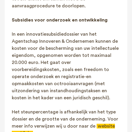
aanvraagprocedure te doorlopen.
Subsidies voor onderzoek en ontwikkeling
In een innovatiesubsidiedossier van het
Agentschap Innoveren & Ondernemen kunnen de
kosten voor de bescherming van uw intellectuele
eigendom, opgenomen worden tot maximaal
20.000 euro. Het gaat over
voorbereidingskosten, zoals een freedom to
operate onderzoek en registratie-en
opmaakkosten van octrooiaanvragen (met
uitzondering van instandhoudingstaksen en
kosten in het kader van een juridisch geschil).
Het steunpercentage is afhankelijk van het type
dossier en de grootte van de onderneming. Voor
meer info verwijzen wij u door naar de
website