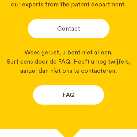
our experts from the patent department.
Contact
Wees gerust, u bent niet alleen.
Surf eens door de FAQ. Heeft u nog twijfels,
aarzel dan niet ons te contacteren.
FAQ
Uw naam*