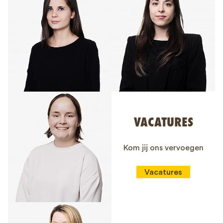
VACATURES
Kom jij ons vervoegen
Vacatures