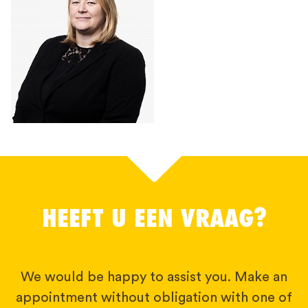
HEEFT U EEN VRAAG?
We would be happy to assist you. Make an
appointment without obligation with one of