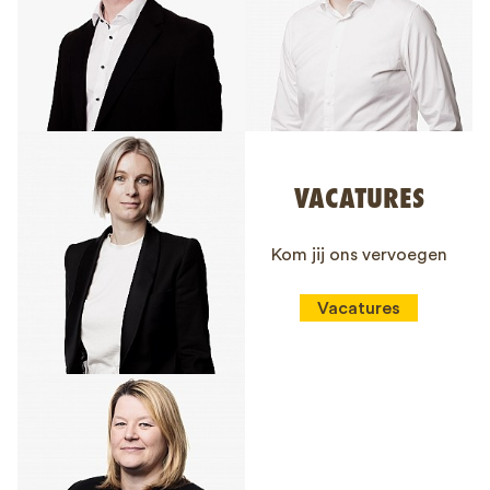
VACATURES
Kom jij ons vervoegen
Vacatures