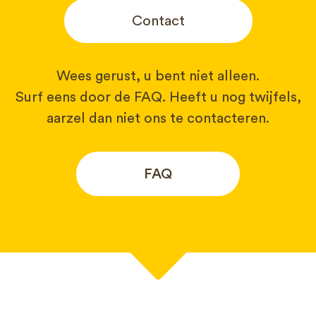
Contact
Wees gerust, u bent niet alleen.
Surf eens door de FAQ. Heeft u nog twijfels,
aarzel dan niet ons te contacteren.
FAQ
Uw naam*