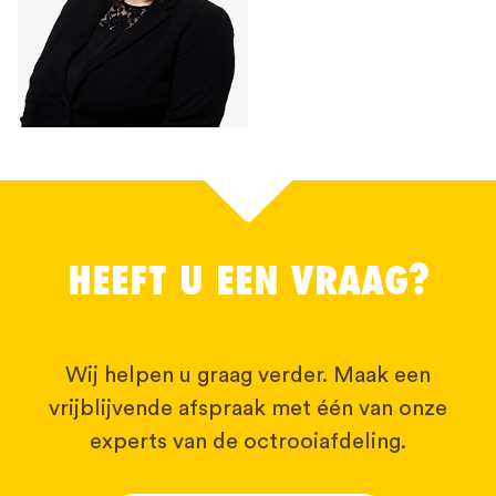
HEEFT U EEN VRAAG?
Wij helpen u graag verder. Maak een
vrijblijvende afspraak met één van onze
experts van de octrooiafdeling.