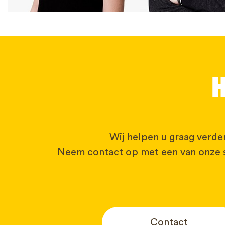
H
Wij helpen u graag verder
Neem contact op met een van onze s
Contact