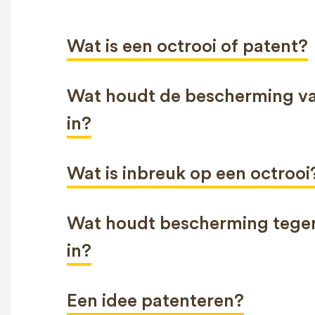
Wat is een octrooi of patent?
Wat houdt de bescherming v
in?
Wat is inbreuk op een octrooi
Wat houdt bescherming teg
in?
Een idee patenteren?