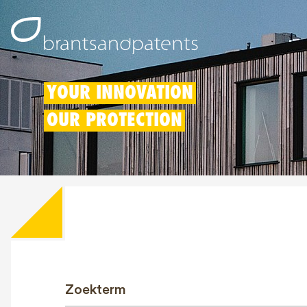
YOUR INNOVATION
OUR PROTECTION