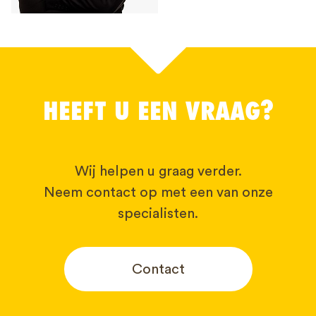
HEEFT U EEN VRAAG?
Wij helpen u graag verder.
Neem contact op met een van onze
specialisten.
Contact