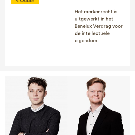
< Ouder
Het merkenrecht is
uitgewerkt in het
Benelux Verdrag voor
de intellectuele
eigendom.