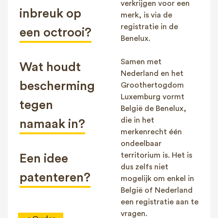
verkrijgen voor een
inbreuk op
merk, is via de
registratie in de
een octrooi?
Benelux.
Samen met
Wat houdt
Nederland en het
bescherming
Groothertogdom
Luxemburg vormt
tegen
België de Benelux,
die in het
namaak in?
merkenrecht één
ondeelbaar
territorium is. Het is
Een idee
dus zelfs niet
patenteren?
mogelijk om enkel in
België of Nederland
een registratie aan te
vragen.