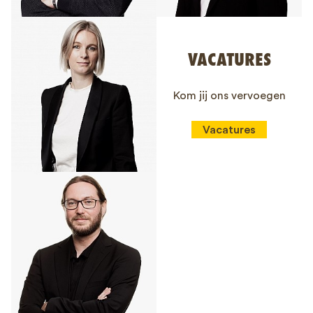
VACATURES
Kom jij ons vervoegen
Vacatures