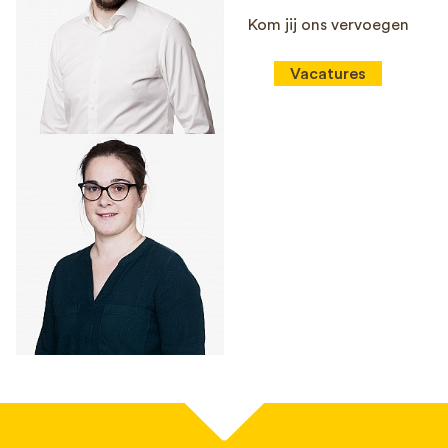
Kom jij ons vervoegen
Vacatures