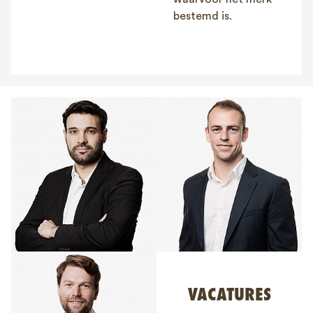
bestemd is.
VACATURES