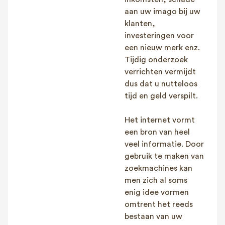
aan uw imago bij uw
klanten,
investeringen voor
een nieuw merk enz.
Tijdig onderzoek
verrichten vermijdt
dus dat u nutteloos
tijd en geld verspilt.
Het internet vormt
een bron van heel
veel informatie. Door
gebruik te maken van
zoekmachines kan
men zich al soms
enig idee vormen
omtrent het reeds
bestaan van uw