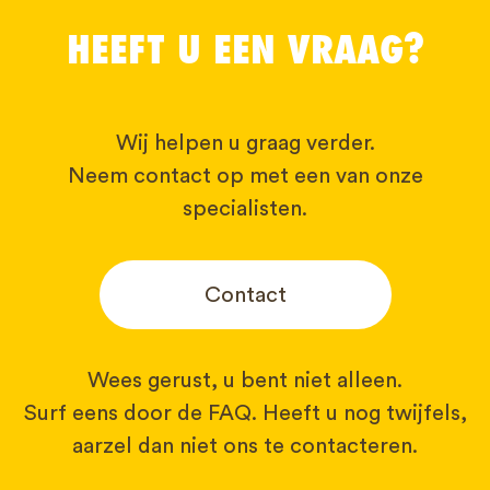
HEEFT U EEN VRAAG?
Wij helpen u graag verder.
Neem contact op met een van onze
specialisten.
Contact
Wees gerust, u bent niet alleen.
Surf eens door de FAQ. Heeft u nog twijfels,
aarzel dan niet ons te contacteren.