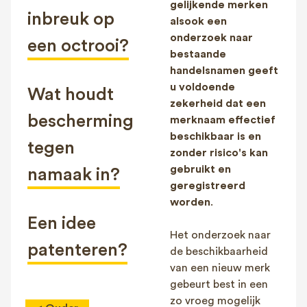
gelijkende merken
inbreuk op
alsook een
onderzoek naar
een octrooi?
bestaande
handelsnamen geeft
u voldoende
Wat houdt
zekerheid dat een
bescherming
merknaam effectief
beschikbaar is en
tegen
zonder risico's kan
gebruikt en
namaak in?
geregistreerd
worden
.
Een idee
Het onderzoek naar
patenteren?
de beschikbaarheid
van een nieuw merk
gebeurt best in een
zo vroeg mogelijk