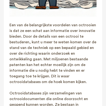
Een van de belangrijkste voordelen van octrooien
is dat ze een schat aan informatie over innovatie
bieden. Door de details van een octrooi te
bestuderen, kunt u meer te weten komen over de
stand van de techniek op een bepaald gebied en
over de richting waarin onderzoek en
ontwikkeling gaan. Met miljoenen bestaande
patenten kan het echter moeilijk zijn om de
informatie die u nodig hebt te vinden en er
toegang toe te krijgen. Dit is waar
octrooidatabases om de hoek komen kijken.
Octrooidatabases zijn verzamelingen van
octrooidocumenten die online doorzocht en
geopend kunnen worden. Ze bestaan in