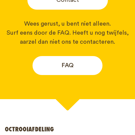
Contact
Wees gerust, u bent niet alleen.
Surf eens door de FAQ. Heeft u nog twijfels,
aarzel dan niet ons te contacteren.
FAQ
Uw naam*
OCTROOIAFDELING
Telefoonnummer*