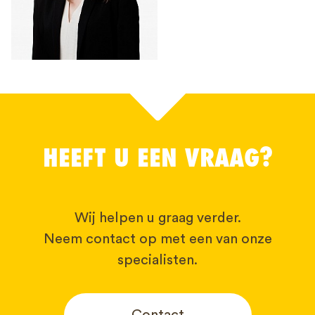
HEEFT U EEN VRAAG?
Wij helpen u graag verder.
Neem contact op met een van onze
specialisten.