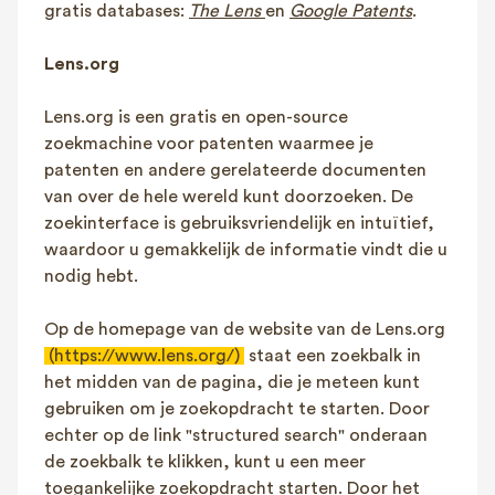
gratis databases:
The Lens
en
Google Patents
.
Lens.org
Lens.org is een gratis en open-source
zoekmachine voor patenten waarmee je
patenten en andere gerelateerde documenten
van over de hele wereld kunt doorzoeken. De
zoekinterface is gebruiksvriendelijk en intuïtief,
waardoor u gemakkelijk de informatie vindt die u
nodig hebt.
Op de homepage van de website van de Lens.org
(https://www.lens.org/)
staat een zoekbalk in
het midden van de pagina, die je meteen kunt
gebruiken om je zoekopdracht te starten. Door
echter op de link "structured search" onderaan
de zoekbalk te klikken, kunt u een meer
toegankelijke zoekopdracht starten. Door het