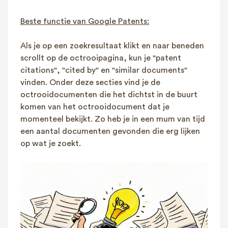
Beste functie van Google Patents:
Als je op een zoekresultaat klikt en naar beneden
scrollt op de octrooipagina, kun je "patent
citations", "cited by" en "similar documents"
vinden. Onder deze secties vind je de
octrooidocumenten die het dichtst in de buurt
komen van het octrooidocument dat je
momenteel bekijkt. Zo heb je in een mum van tijd
een aantal documenten gevonden die erg lijken
op wat je zoekt.