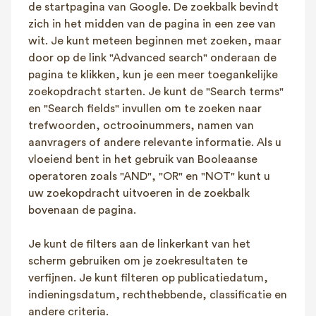
de startpagina van Google. De zoekbalk bevindt
zich in het midden van de pagina in een zee van
wit. Je kunt meteen beginnen met zoeken, maar
door op de link "Advanced search" onderaan de
pagina te klikken, kun je een meer toegankelijke
zoekopdracht starten. Je kunt de "Search terms"
en "Search fields" invullen om te zoeken naar
trefwoorden, octrooinummers, namen van
aanvragers of andere relevante informatie. Als u
vloeiend bent in het gebruik van Booleaanse
operatoren zoals "AND", "OR" en "NOT" kunt u
uw zoekopdracht uitvoeren in de zoekbalk
bovenaan de pagina.
Je kunt de filters aan de linkerkant van het
scherm gebruiken om je zoekresultaten te
verfijnen. Je kunt filteren op publicatiedatum,
indieningsdatum, rechthebbende, classificatie en
andere criteria.