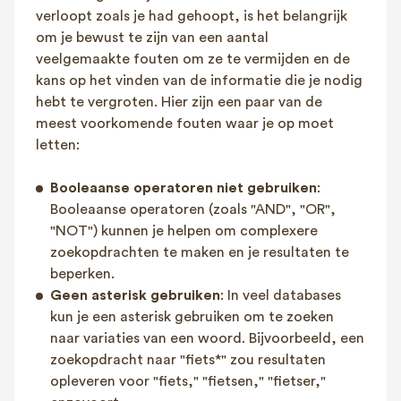
verloopt zoals je had gehoopt, is het belangrijk
om je bewust te zijn van een aantal
veelgemaakte fouten om ze te vermijden en de
kans op het vinden van de informatie die je nodig
hebt te vergroten. Hier zijn een paar van de
meest voorkomende fouten waar je op moet
letten:
Booleaanse operatoren niet gebruiken
:
Booleaanse operatoren (zoals "AND", "OR",
"NOT") kunnen je helpen om complexere
zoekopdrachten te maken en je resultaten te
beperken.
Geen asterisk gebruiken
: In veel databases
kun je een asterisk gebruiken om te zoeken
naar variaties van een woord. Bijvoorbeeld, een
zoekopdracht naar "fiets*" zou resultaten
opleveren voor "fiets," "fietsen," "fietser,"