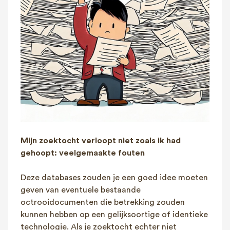
Mijn zoektocht verloopt niet zoals ik had
gehoopt: veelgemaakte fouten
Deze databases zouden je een goed idee moeten
geven van eventuele bestaande
octrooidocumenten die betrekking zouden
kunnen hebben op een gelijksoortige of identieke
technologie. Als je zoektocht echter niet