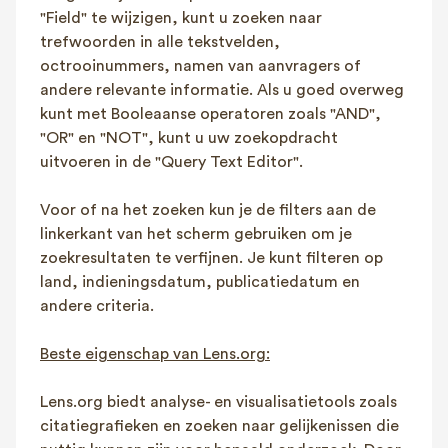
"Field" te wijzigen, kunt u zoeken naar
trefwoorden in alle tekstvelden,
octrooinummers, namen van aanvragers of
andere relevante informatie. Als u goed overweg
kunt met Booleaanse operatoren zoals "AND",
"OR" en "NOT", kunt u uw zoekopdracht
uitvoeren in de "Query Text Editor".
Voor of na het zoeken kun je de filters aan de
linkerkant van het scherm gebruiken om je
zoekresultaten te verfijnen. Je kunt filteren op
land, indieningsdatum, publicatiedatum en
andere criteria.
Beste eigenschap van Lens.org:
Lens.org biedt analyse- en visualisatietools zoals
citatiegrafieken en zoeken naar gelijkenissen die