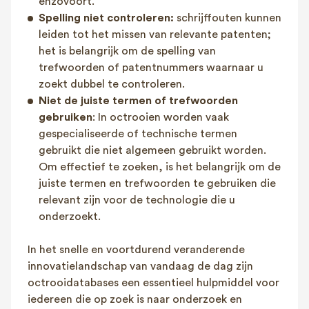
enzovoort.
Spelling niet controleren:
schrijffouten kunnen
leiden tot het missen van relevante patenten;
het is belangrijk om de spelling van
trefwoorden of patentnummers waarnaar u
zoekt dubbel te controleren.
Niet de juiste termen of trefwoorden
gebruiken
: In octrooien worden vaak
gespecialiseerde of technische termen
gebruikt die niet algemeen gebruikt worden.
Om effectief te zoeken, is het belangrijk om de
juiste termen en trefwoorden te gebruiken die
relevant zijn voor de technologie die u
onderzoekt.
In het snelle en voortdurend veranderende
innovatielandschap van vandaag de dag zijn
octrooidatabases een essentieel hulpmiddel voor
iedereen die op zoek is naar onderzoek en