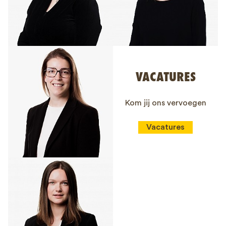
VACATURES
Kom jij ons vervoegen
Vacatures