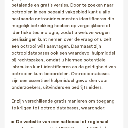
betalende en gratis versies. Door te zoeken naar
octrooien in een bepaald vakgebied kunt u alle
bestaande octrooidocumenten identificeren die
mogelijk betrekking hebben op vergelijkbare of
identieke technologie, zodat u weloverwogen
beslissingen kunt nemen over de vraag of u zelf
een octrooi wilt aanvragen. Daarnaast zijn
octrooidatabases ook een waardevol hulpmiddel
bij rechtszaken, omdat u hiermee potentiële
inbreuken kunt identificeren en de geldigheid van
octrooien kunt beoordelen. Octrooidatabases
zijn een essentieel hulpmiddel geworden voor
onderzoekers, uitvinders en bedrijfsleiders.
Er zijn verschillende gratis manieren om toegang
te krijgen tot octrooidatabases, waaronder:
De website van een nationaal of regionaal