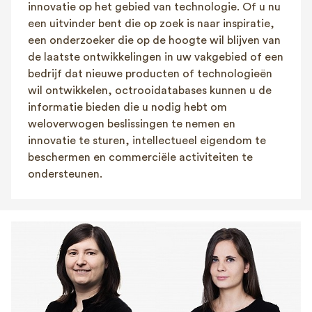
innovatie op het gebied van technologie. Of u nu
een uitvinder bent die op zoek is naar inspiratie,
een onderzoeker die op de hoogte wil blijven van
de laatste ontwikkelingen in uw vakgebied of een
bedrijf dat nieuwe producten of technologieën
wil ontwikkelen, octrooidatabases kunnen u de
informatie bieden die u nodig hebt om
weloverwogen beslissingen te nemen en
innovatie te sturen, intellectueel eigendom te
beschermen en commerciële activiteiten te
ondersteunen.