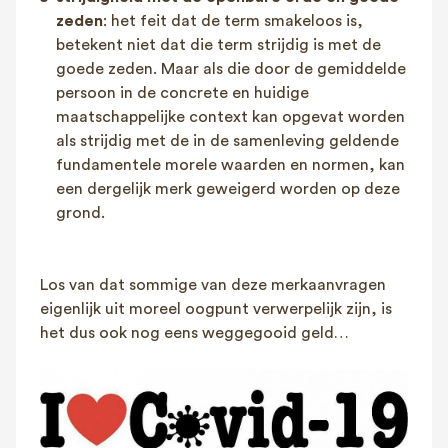
zeden
: het feit dat de term smakeloos is,
betekent niet dat die term strijdig is met de
goede zeden. Maar als die door de gemiddelde
persoon in de concrete en huidige
maatschappelijke context kan opgevat worden
als strijdig met de in de samenleving geldende
fundamentele morele waarden en normen, kan
een dergelijk merk geweigerd worden op deze
grond.
Los van dat sommige van deze merkaanvragen
eigenlijk uit moreel oogpunt verwerpelijk zijn, is
het dus ook nog eens weggegooid geld…