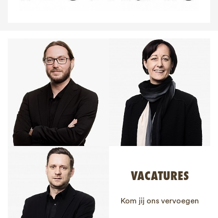
VACATURES
Kom jij ons vervoegen