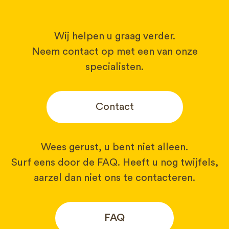
Wij helpen u graag verder.
Neem contact op met een van onze
specialisten.
Contact
Wees gerust, u bent niet alleen.
Surf eens door de FAQ. Heeft u nog twijfels,
aarzel dan niet ons te contacteren.
FAQ