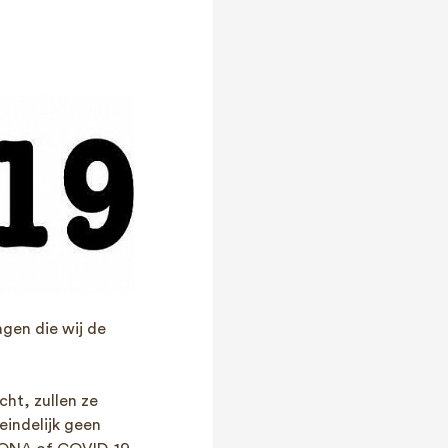
gen die wij de
ht, zullen ze
eindelijk geen