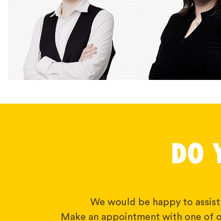
DO 
We would be happy to assist
Make an appointment with one of o