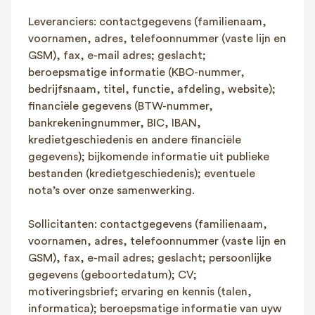
Leveranciers: contactgegevens (familienaam,
voornamen, adres, telefoonnummer (vaste lijn en
GSM), fax, e-mail adres; geslacht;
beroepsmatige informatie (KBO-nummer,
bedrijfsnaam, titel, functie, afdeling, website);
financiële gegevens (BTW-nummer,
bankrekeningnummer, BIC, IBAN,
kredietgeschiedenis en andere financiële
gegevens); bijkomende informatie uit publieke
bestanden (kredietgeschiedenis); eventuele
nota’s over onze samenwerking.
Sollicitanten: contactgegevens (familienaam,
voornamen, adres, telefoonnummer (vaste lijn en
GSM), fax, e-mail adres; geslacht; persoonlijke
gegevens (geboortedatum); CV;
motiveringsbrief; ervaring en kennis (talen,
informatica); beroepsmatige informatie van uyw