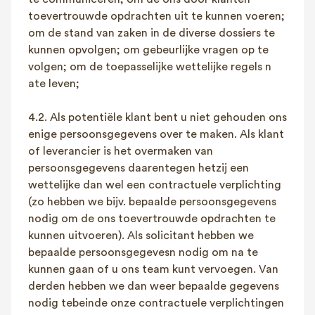
toevertrouwde opdrachten uit te kunnen voeren;
om de stand van zaken in de diverse dossiers te
kunnen opvolgen; om gebeurlijke vragen op te
volgen; om de toepasselijke wettelijke regels n
ate leven;
4.2. Als potentiële klant bent u niet gehouden ons
enige persoonsgegevens over te maken. Als klant
of leverancier is het overmaken van
persoonsgegevens daarentegen hetzij een
wettelijke dan wel een contractuele verplichting
(zo hebben we bijv. bepaalde persoonsgegevens
nodig om de ons toevertrouwde opdrachten te
kunnen uitvoeren). Als solicitant hebben we
bepaalde persoonsgegevesn nodig om na te
kunnen gaan of u ons team kunt vervoegen. Van
derden hebben we dan weer bepaalde gegevens
nodig tebeinde onze contractuele verplichtingen