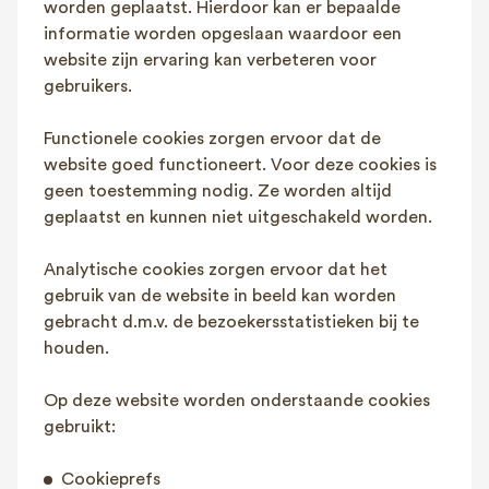
worden geplaatst. Hierdoor kan er bepaalde
informatie worden opgeslaan waardoor een
website zijn ervaring kan verbeteren voor
gebruikers.
Functionele cookies zorgen ervoor dat de
website goed functioneert. Voor deze cookies is
geen toestemming nodig. Ze worden altijd
geplaatst en kunnen niet uitgeschakeld worden.
Analytische cookies zorgen ervoor dat het
gebruik van de website in beeld kan worden
gebracht d.m.v. de bezoekersstatistieken bij te
houden.
Op deze website worden onderstaande cookies
gebruikt:
Cookieprefs