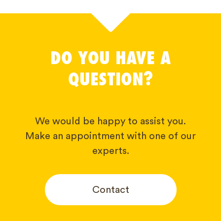
DO YOU HAVE A
QUESTION?
We would be happy to assist you.
Make an appointment with one of our
experts.
Contact