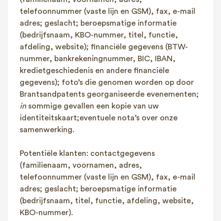
telefoonnummer (vaste lijn en GSM), fax, e-mail
adres; geslacht; beroepsmatige informatie
(bedrijfsnaam, KBO-nummer, titel, functie,
afdeling, website); financiële gegevens (BTW-
nummer, bankrekeningnummer, BIC, IBAN,
kredietgeschiedenis en andere financiële
gegevens); foto’s die genomen worden op door
Brantsandpatents georganiseerde evenementen;
in
sommige gevallen een kopie van uw
identiteitskaart;eventuele nota’s over onze
samenwerking.
Potentiële klanten: contactgegevens
(familienaam, voornamen, adres,
telefoonnummer (vaste lijn en GSM), fax, e-mail
adres; geslacht; beroepsmatige informatie
(bedrijfsnaam, titel, functie, afdeling, website,
KBO-nummer).