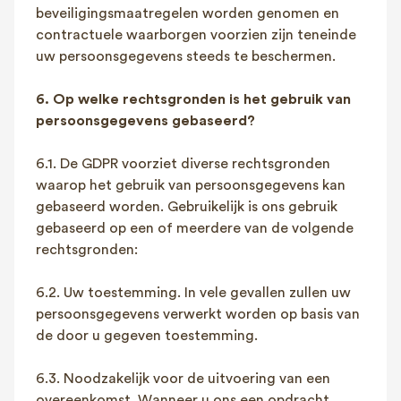
beveiligingsmaatregelen worden genomen en
contractuele waarborgen voorzien zijn teneinde
uw persoonsgegevens steeds te beschermen.
6. Op welke rechtsgronden is het gebruik van
persoonsgegevens gebaseerd?
6.1. De GDPR voorziet diverse rechtsgronden
waarop het gebruik van persoonsgegevens kan
gebaseerd worden. Gebruikelijk is ons gebruik
gebaseerd op een of meerdere van de volgende
rechtsgronden:
6.2. Uw toestemming. In vele gevallen zullen uw
persoonsgegevens verwerkt worden op basis van
de door u gegeven toestemming.
6.3. Noodzakelijk voor de uitvoering van een
overeenkomst. Wanneer u ons een opdracht