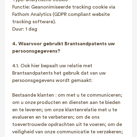
Functie: Geanonimiseerde tracking cookie via
Fathom Analytics (GDPR compliant website
tracking software).
Duur: 1 dag
4. Waarvoor gebruikt Brantsandpatents uw
persoonsgegevens?
4.1. Ook hier bepaalt uw relatie met
Brantsandpatents het gebruik dat van uw
persoonsgegevens wordt gemaakt:
Bestaande klanten : om met u te communiceren;
om u onze producten en diensten aan te bieden
en te leveren; om onze klantenrelatie met u te
evalueren en te verbeteren; om de ons
toevertrouwde opdrachten uit te voeren; om de
veiligheid van onze communicatie te verzekeren;