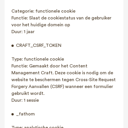
Categorie: functionele cookie
Functie: Slaat de cookiestatus van de gebruiker
voor het huidige domein op
Duur: 1 jaar
CRAFT_CSRF_TOKEN
Type: functionele cookie
Functie: Gemaakt door het Content
Management Craft. Deze cookie is nodig om de
website te beschermen tegen Cross-Site Request
Forgery Aanvallen (CSRF) wanneer een formulier
gebruikt wordt.
Duur: 1 sessie
_fathom
Type: analytische cookie