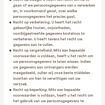
gaan of we persoonsgegevens van u verwerken
en, in voorkomend geval, over welke
persoonsgegevens het precies gaat.
Recht op verbetering. U heeft het recht
gebeurlijke fouten, onjuistheden,
voorbijgestreefde gegevens kosteloos te
verbeteren. U heeft tevens het recht uw
gegevens aan te vullen.
Recht op vergetelheid: Mits aan bepaalde
voorwaarden is voldaan, heeft u het recht om
uw persoonsgegevens te laten wissen. Indien
uw gegevens aan ontvangers werden
meegedeeld, zullen wij onze beste middelen
inzetten om hen te verwittigen van uw
verzoek.
Recht op beperking: Mits aan bepaalde
voorwaarden is voldaan, heeft u het recht om
het gebruik van uw persoonsgegevens te