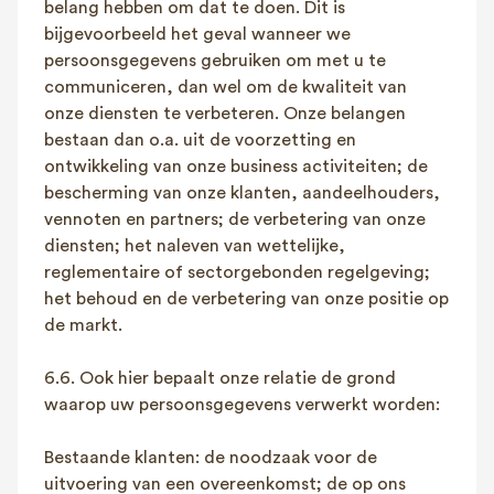
belang hebben om dat te doen. Dit is
bijgevoorbeeld het geval wanneer we
persoonsgegevens gebruiken om met u te
communiceren, dan wel om de kwaliteit van
onze diensten te verbeteren. Onze belangen
bestaan dan o.a. uit de voorzetting en
ontwikkeling van onze business activiteiten; de
bescherming van onze klanten, aandeelhouders,
vennoten en partners; de verbetering van onze
diensten; het naleven van wettelijke,
reglementaire of sectorgebonden regelgeving;
het behoud en de verbetering van onze positie op
de markt.
6.6. Ook hier bepaalt onze relatie de grond
waarop uw persoonsgegevens verwerkt worden:
Bestaande klanten: de noodzaak voor de
uitvoering van een overeenkomst; de op ons