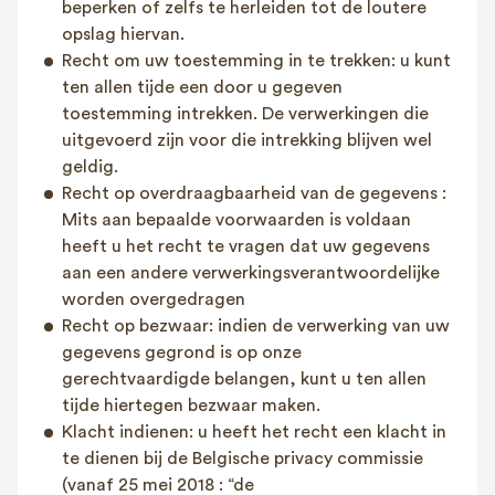
beperken of zelfs te herleiden tot de loutere
opslag hiervan.
Recht om uw toestemming in te trekken: u kunt
ten allen tijde een door u gegeven
toestemming intrekken. De verwerkingen die
uitgevoerd zijn voor die intrekking blijven wel
geldig.
Recht op overdraagbaarheid van de gegevens :
Mits aan bepaalde voorwaarden is voldaan
heeft u het recht te vragen dat uw gegevens
aan een andere verwerkingsverantwoordelijke
worden overgedragen
Recht op bezwaar: indien de verwerking van uw
gegevens gegrond is op onze
gerechtvaardigde belangen, kunt u ten allen
tijde hiertegen bezwaar maken.
Klacht indienen: u heeft het recht een klacht in
te dienen bij de Belgische privacy commissie
(vanaf 25 mei 2018 : “de