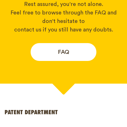
Rest assured, you're not alone.
Feel free to browse through the FAQ and
don't hesitate to
contact us if you still have any doubts.
FAQ
Your name*
PATENT DEPARTMENT
Phone*