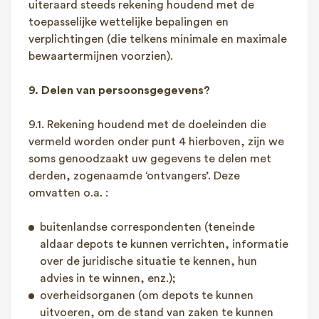
uiteraard steeds rekening houdend met de
toepasselijke wettelijke bepalingen en
verplichtingen (die telkens minimale en maximale
bewaartermijnen voorzien).
9. Delen van persoonsgegevens?
9.1. Rekening houdend met de doeleinden die
vermeld worden onder punt 4 hierboven, zijn we
soms genoodzaakt uw gegevens te delen met
derden, zogenaamde ‘ontvangers’. Deze
omvatten o.a. :
buitenlandse correspondenten (teneinde
aldaar depots te kunnen verrichten, informatie
over de juridische situatie te kennen, hun
advies in te winnen, enz.);
overheidsorganen (om depots te kunnen
uitvoeren, om de stand van zaken te kunnen