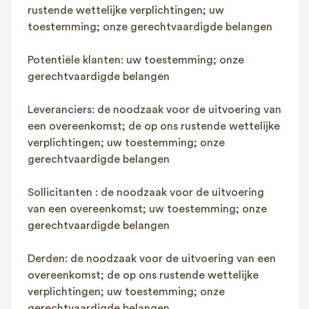
rustende wettelijke verplichtingen; uw
toestemming; onze gerechtvaardigde belangen
Potentiële klanten: uw toestemming; onze
gerechtvaardigde belangen
Leveranciers: de noodzaak voor de uitvoering van
een overeenkomst; de op ons rustende wettelijke
verplichtingen; uw toestemming; onze
gerechtvaardigde belangen
Sollicitanten : de noodzaak voor de uitvoering
van een overeenkomst; uw toestemming; onze
gerechtvaardigde belangen
Derden: de noodzaak voor de uitvoering van een
overeenkomst; de op ons rustende wettelijke
verplichtingen; uw toestemming; onze
gerechtvaardigde belangen