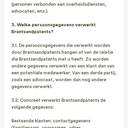
(personen verbonden aan overheidsdiensten,
advocaten, enz.).
3. Welke persoonsgegevens verwerkt
Brantsandpatents?
3.1. De persoonsgegevens die verwerkt worden
door Brantsandpatents hangen af van de relatie
die Brantsandpatents met u heeft. Zo worden
andere gegevens verwerkt van een klant dan van
een potentiële medewerker. Van een derde partij,
zoals een advocaat, worden dan nog andere
gegevens verwerkt.
3.2. Concreet verwerkt Brantsandpatents de
volgende gegevens:
Bestaande klanten: contactgegevens
(familienaam, voornamen, adres,