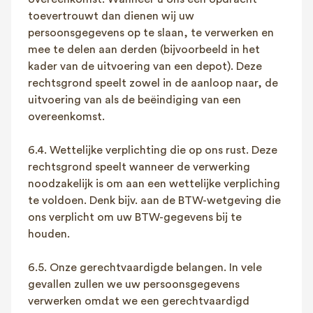
toevertrouwt dan dienen wij uw
persoonsgegevens op te slaan, te verwerken en
mee te delen aan derden (bijvoorbeeld in het
kader van de uitvoering van een depot). Deze
rechtsgrond speelt zowel in de aanloop naar, de
uitvoering van als de beëindiging van een
overeenkomst.
6.4. Wettelijke verplichting die op ons rust. Deze
rechtsgrond speelt wanneer de verwerking
noodzakelijk is om aan een wettelijke verpliching
te voldoen. Denk bijv. aan de BTW-wetgeving die
ons verplicht om uw BTW-gegevens bij te
houden.
6.5. Onze gerechtvaardigde belangen. In vele
gevallen zullen we uw persoonsgegevens
verwerken omdat we een gerechtvaardigd