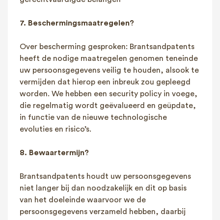
7. Beschermingsmaatregelen?
Over bescherming gesproken: Brantsandpatents
heeft de nodige maatregelen genomen teneinde
uw persoonsgegevens veilig te houden, alsook te
vermijden dat hierop een inbreuk zou gepleegd
worden. We hebben een security policy in voege,
die regelmatig wordt geëvalueerd en geüpdate,
in functie van de nieuwe technologische
evoluties en risico’s.
8. Bewaartermijn?
Brantsandpatents houdt uw persoonsgegevens
niet langer bij dan noodzakelijk en dit op basis
van het doeleinde waarvoor we de
persoonsgegevens verzameld hebben, daarbij