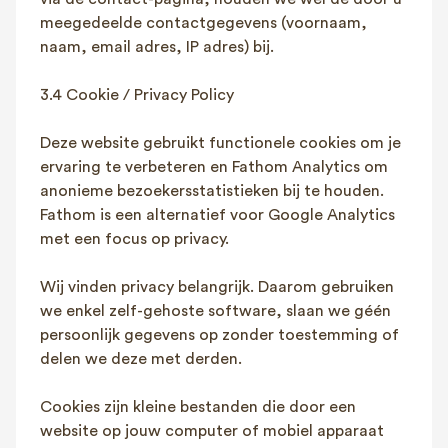
meegedeelde contactgegevens (voornaam,
naam, email adres, IP adres) bij.
3.4 Cookie / Privacy Policy
Deze website gebruikt functionele cookies om je
ervaring te verbeteren en Fathom Analytics om
anonieme bezoekersstatistieken bij te houden.
Fathom is een alternatief voor Google Analytics
met een focus op privacy.
Wij vinden privacy belangrijk. Daarom gebruiken
we enkel zelf-gehoste software, slaan we géén
persoonlijk gegevens op zonder toestemming of
delen we deze met derden.
Cookies zijn kleine bestanden die door een
website op jouw computer of mobiel apparaat