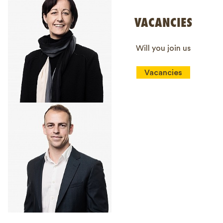
VACANCIES
Will you join us
Vacancies