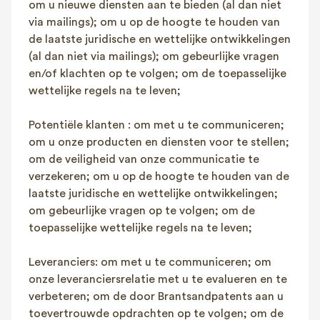
om u nieuwe diensten aan te bieden (al dan niet
via mailings); om u op de hoogte te houden van
de laatste juridische en wettelijke ontwikkelingen
(al dan niet via mailings); om gebeurlijke vragen
en/of klachten op te volgen; om de toepasselijke
wettelijke regels na te leven;
Potentiële klanten : om met u te communiceren;
om u onze producten en diensten voor te stellen;
om de veiligheid van onze communicatie te
verzekeren; om u op de hoogte te houden van de
laatste juridische en wettelijke ontwikkelingen;
om gebeurlijke vragen op te volgen; om de
toepasselijke wettelijke regels na te leven;
Leveranciers: om met u te communiceren; om
onze leveranciersrelatie met u te evalueren en te
verbeteren; om de door Brantsandpatents aan u
toevertrouwde opdrachten op te volgen; om de