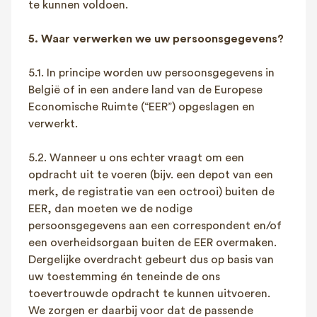
te kunnen voldoen.
5. Waar verwerken we uw persoonsgegevens?
5.1. In principe worden uw persoonsgegevens in
België of in een andere land van de Europese
Economische Ruimte (“EER”) opgeslagen en
verwerkt.
5.2. Wanneer u ons echter vraagt om een
opdracht uit te voeren (bijv. een depot van een
merk, de registratie van een octrooi) buiten de
EER, dan moeten we de nodige
persoonsgegevens aan een correspondent en/of
een overheidsorgaan buiten de EER overmaken.
Dergelijke overdracht gebeurt dus op basis van
uw toestemming én teneinde de ons
toevertrouwde opdracht te kunnen uitvoeren.
We zorgen er daarbij voor dat de passende