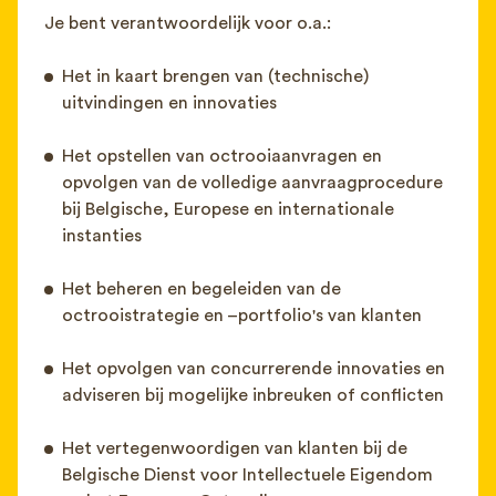
Je bent verantwoordelijk voor o.a.:
Het in kaart brengen van (technische)
uitvindingen en innovaties
Het opstellen van octrooiaanvragen en
opvolgen van de volledige aanvraagprocedure
bij Belgische, Europese en internationale
instanties
Het beheren en begeleiden van de
octrooistrategie en –portfolio's van klanten
Het opvolgen van concurrerende innovaties en
adviseren bij mogelijke inbreuken of conflicten
Het vertegenwoordigen van klanten bij de
Belgische Dienst voor Intellectuele Eigendom