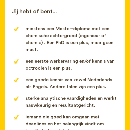
Jij hebt of bent...
minstens een Master-diploma met een
chemische achtergrond (ingenieur of
chemie) . Een PhD is een plus, maar geen
must.
een eerste werkervaring en/of kennis van
octrooien is een plus.
een goede kennis van zowel Nederlands
als Engels. Andere talen zijn een plus.
sterke analytische vaardigheden en werkt
nauwkeurig en resultaatgericht.
iemand die goed kan omgaan met
deadlines en het belangrijk vindt om