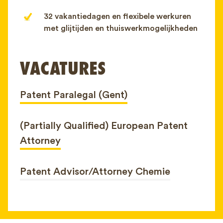
32 vakantiedagen en flexibele werkuren
met glijtijden en thuiswerkmogelijkheden
VACATURES
Patent Paralegal (Gent)
(Partially Qualified) European Patent
Attorney
Patent Advisor/Attorney Chemie