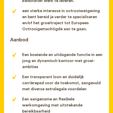
kwalitatief werk te leveren.
een sterke interesse in octrooiwetgeving
en bent bereid je verder te specialiseren
en/of het groeitraject tot Europees
Octrooigemachtigde aan te gaan.
Aanbod
Een boeiende en uitdagende functie in een
jong en dynamisch kantoor met groei-
ambities
Een transparant loon en duidelijk
carrièrepad voor de toekomst, aangevuld
met diverse extralegale voordelen
Een aangename en flexibele
werkomgeving met uitstekende
bereikbaarheid