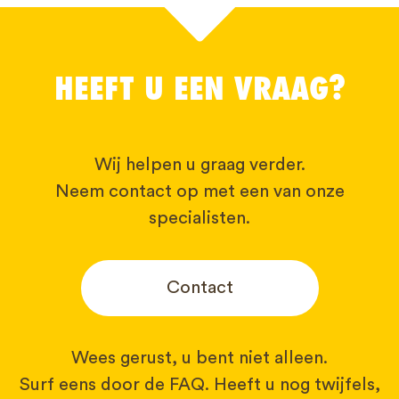
HEEFT U EEN VRAAG?
Wij helpen u graag verder.
Neem contact op met een van onze
specialisten.
Contact
Wees gerust, u bent niet alleen.
Surf eens door de FAQ. Heeft u nog twijfels,