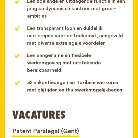
Een boeiende en uitdagende functie in een
jong en dynamisch kantoor met groei-
ambities
Een transparant loon en duidelijk
carrièrepad voor de toekomst, aangevuld
met diverse extralegale voordelen
Een aangename en flexibele
werkomgeving met uitstekende
bereikbaarheid
32 vakantiedagen en flexibele werkuren
met glijtijden en thuiswerkmogelijkheden
VACATURES
Patent Paralegal (Gent)