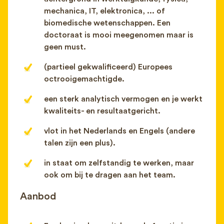
mechanica, IT, elektronica, ... of
biomedische wetenschappen. Een
doctoraat is mooi meegenomen maar is
geen must.
(partieel gekwalificeerd) Europees
octrooigemachtigde.
een sterk analytisch vermogen en je werkt
kwaliteits- en resultaatgericht.
vlot in het Nederlands en Engels (andere
talen zijn een plus).
in staat om zelfstandig te werken, maar
ook om bij te dragen aan het team.
Aanbod