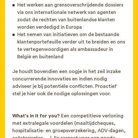
Het werken aan grensoverschrijdende dossiers
via ons internationale netwerk van agenten
zodat de rechten van buitenlandse klanten
worden verdedigd in Europa
Het nemen van initiatieven om de bestaande
klantenportefeuille verder uit te breiden en ons
te vertegenwoordigen als ambassadeur in
België en buitenland
Je houdt bovendien een oogje in het zeil inzake
concurrerende innovaties en indien nodig
adviseer je bij potentiële conflicten. Proactief
stel je hier ook de nodige oplossingen voor.
What's i
n it for you?
Een competitieve verloning
met extralegale voordelen (maaltijdcheques,
hospitalisatie- en groepsverzekering, ADV-dagen,