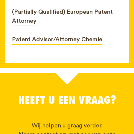
(Partially Qualified) European Patent
Attorney
Patent Advisor/Attorney Chemie
HEEFT U EEN VRAAG?
Wij helpen u graag verder.