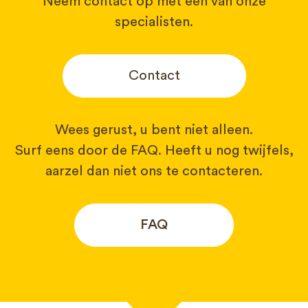
Neem contact op met een van onze
specialisten.
Contact
Wees gerust, u bent niet alleen.
Surf eens door de FAQ. Heeft u nog twijfels,
aarzel dan niet ons te contacteren.
FAQ