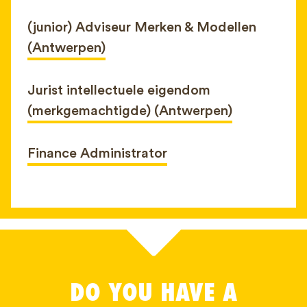
(junior) Adviseur Merken & Modellen
(Antwerpen)
Jurist intellectuele eigendom
(merkgemachtigde) (Antwerpen)
Finance Administrator
DO YOU HAVE A