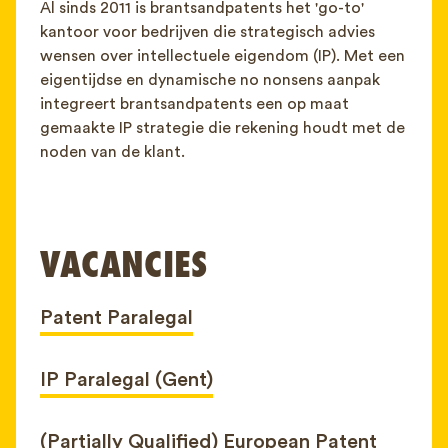
Al sinds 2011 is brantsandpatents het 'go-to'
kantoor voor bedrijven die strategisch advies
wensen over intellectuele eigendom (IP). Met een
eigentijdse en dynamische no nonsens aanpak
integreert brantsandpatents een op maat
gemaakte IP strategie die rekening houdt met de
noden van de klant.
VACANCIES
Patent Paralegal
IP Paralegal (Gent)
(Partially Qualified) European Patent