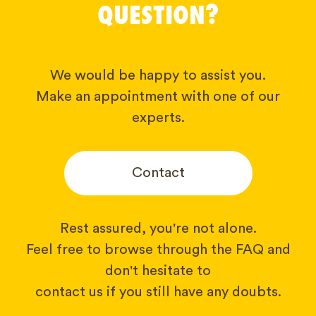
QUESTION?
We would be happy to assist you.
Make an appointment with one of our
experts.
Contact
Rest assured, you're not alone.
Feel free to browse through the FAQ and
don't hesitate to
contact us if you still have any doubts.