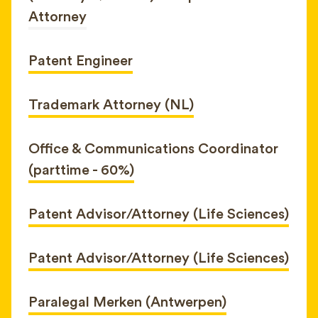
Attorney
Patent Engineer
Trademark Attorney (NL)
Office & Communications Coordinator
(parttime - 60%)
Patent Advisor/Attorney (Life Sciences)
Patent Advisor/Attorney (Life Sciences)
Paralegal Merken (Antwerpen)