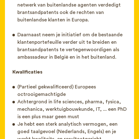
netwerk van buitenlandse agenten verdedigt
brantsandpatents ook de rechten van
buitenlandse klanten in Europa.
Daarnaast neem je initiatief om de bestaande
klantenportefeuille verder uit te breiden en
brantsandpatents te vertegenwoordigen als
ambassadeur in België en in het buitenland.
Kwalificaties
(Partieel gekwalificeerd) Europees
octrooigemachtigde
Achtergrond in life sciences, pharma, fysica,
mechanica, werktuigbouwkunde, IT, ... een PhD
is een plus maar geen must
Je hebt een sterk analytisch vermogen, een
goed taalgevoel (Nederlands, Engels) en je