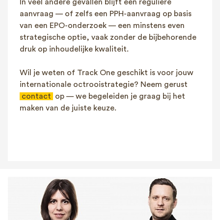
In veel andere gevallen blijft een reguliere
aanvraag — of zelfs een PPH-aanvraag op basis
van een EPO-onderzoek — een minstens even
strategische optie, vaak zonder de bijbehorende
druk op inhoudelijke kwaliteit.
Wil je weten of Track One geschikt is voor jouw
internationale octrooistrategie? Neem gerust
contact
op — we begeleiden je graag bij het
maken van de juiste keuze.