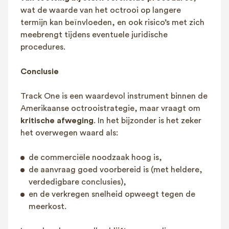
wat de waarde van het octrooi op langere
termijn kan beïnvloeden, en ook risico’s met zich
meebrengt tijdens eventuele juridische
procedures.
Conclusie
Track One is een waardevol instrument binnen de
Amerikaanse octrooistrategie, maar vraagt om
kritische afweging
. In het bijzonder is het zeker
het overwegen waard als:
de commerciële noodzaak hoog is,
de aanvraag goed voorbereid is (met heldere,
verdedigbare conclusies),
en de verkregen snelheid opweegt tegen de
meerkost.