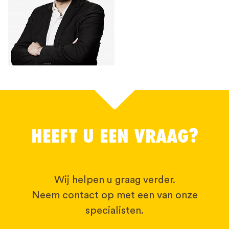
HEEFT U EEN VRAAG?
Wij helpen u graag verder.
Neem contact op met een van onze
specialisten.