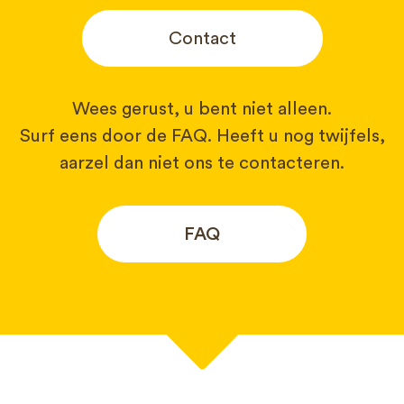
Contact
Wees gerust, u bent niet alleen.
Surf eens door de FAQ. Heeft u nog twijfels,
aarzel dan niet ons te contacteren.
FAQ
Uw naam*