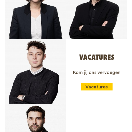
VACATURES
Kom jij ons vervoegen
Vacatures