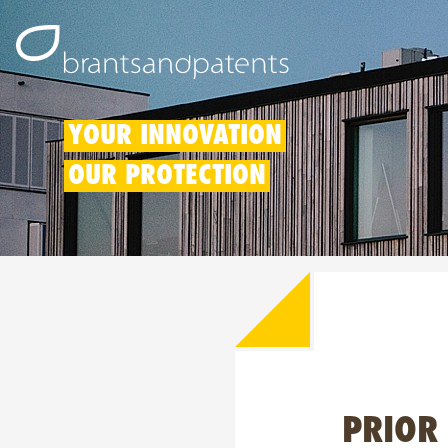
YOUR INNOVATION
OUR PROTECTION
PRIOR 