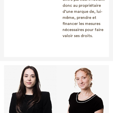
donc au propriétaire
d’une marque de, lui-
même, prendre et
financer les mesures
nécessaires pour faire
valoir ses droits.