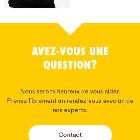
AVEZ-VOUS UNE
QUESTION?
Nous serons heureux de vous aider.
Prenez librement un rendez-vous avec un de
nos experts.
Contact