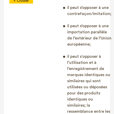
< Ouder
il peut s’opposer à une
contrefaçon/imitation;
il peut s’opposer à une
importation parallèle
de l’extérieur de l’Union
européenne;
il peut s'opposer à
l’utilisation et à
l’enregistrement de
marques identiques ou
similaires qui sont
utilisées ou déposées
pour des produits
identiques ou
similaires; la
ressemblance entre les