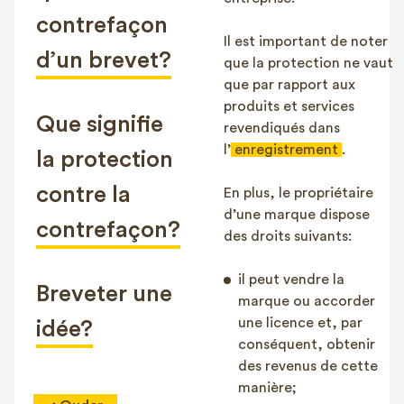
contrefaçon
Il est important de noter
d’un brevet?
que la protection ne vaut
que par rapport aux
produits et services
Que signifie
revendiqués dans
l’
enregistrement
.
la protection
contre la
En plus, le propriétaire
d’une marque dispose
contrefaçon?
des droits suivants:
il peut vendre la
Breveter une
marque ou accorder
une licence et, par
idée?
conséquent, obtenir
des revenus de cette
manière;