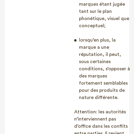
marques étant jugée
tant sur le plan
phonétique, visuel que
conceptuel;
lorsqu’en plus, la
marque a une
réputation, il peut,
sous certaines
conditions, s’opposer à
des marques
fortement semblables
pour des produits de
nature différente.
Attention: les autorités
n’interviennent pas
d’office dans les conflits
entre parties. Il revient