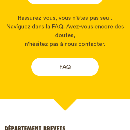
Rassurez-vous, vous n'êtes pas seul.
Naviguez dans la FAQ. Avez-vous encore des
doutes,
n'hésitez pas à nous contacter.
FAQ
Votre nom*
DÉPARTEMENT BREVETS