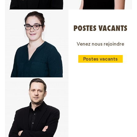
POSTES VACANTS
Venez nous rejoindre
Postes vacants