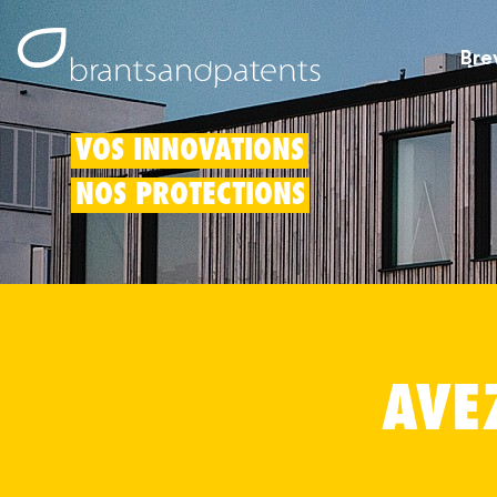
Bre
VOS INNOVATIONS
NOS PROTECTIONS
AVE