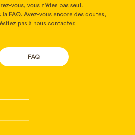
rez-vous, vous n'êtes pas seul.
 la FAQ. Avez-vous encore des doutes,
ésitez pas à nous contacter.
FAQ