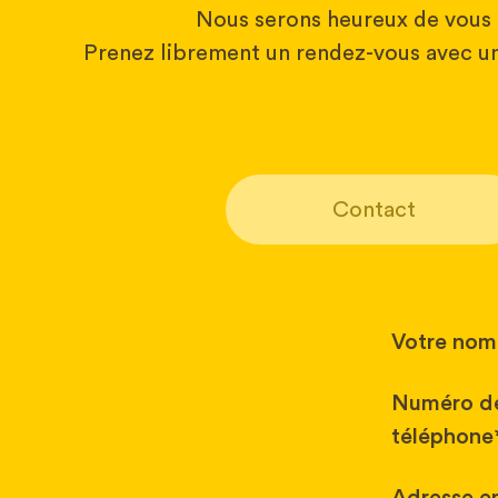
Nous serons heureux de vous 
Prenez librement un rendez-vous avec un
Contact
Votre nom
Numéro d
téléphone