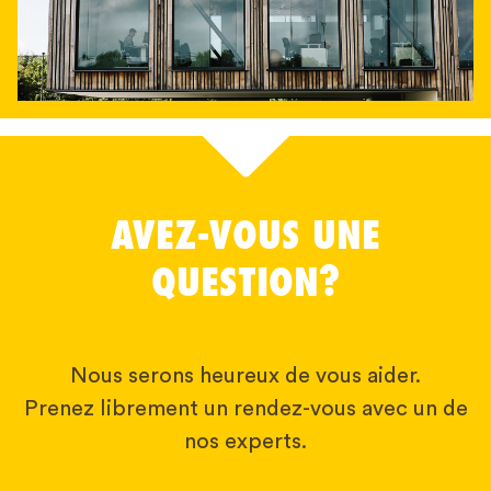
AVEZ-VOUS UNE
QUESTION?
Nous serons heureux de vous aider.
Prenez librement un rendez-vous avec un de
nos experts.