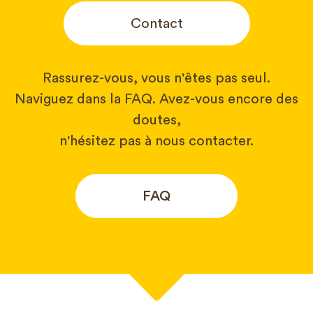
Contact
Rassurez-vous, vous n'êtes pas seul.
Naviguez dans la FAQ. Avez-vous encore des
doutes,
n'hésitez pas à nous contacter.
FAQ
Votre nom*