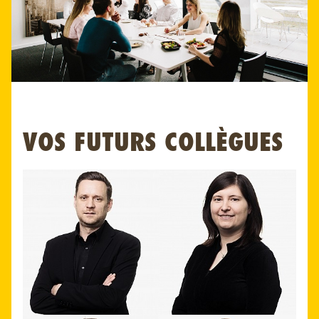
VOS FUTURS COLLÈGUES