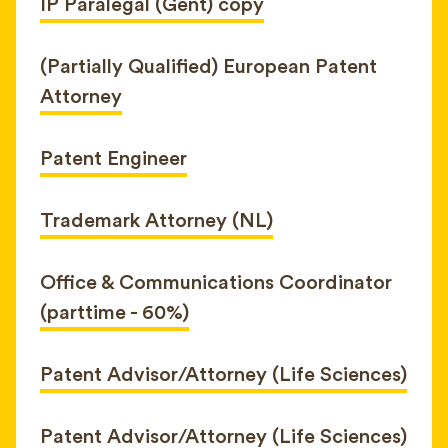
IP Paralegal (Gent) copy
(Partially Qualified) European Patent
Attorney
Patent Engineer
Trademark Attorney (NL)
Office & Communications Coordinator
(parttime - 60%)
Patent Advisor/Attorney (Life Sciences)
Patent Advisor/Attorney (Life Sciences)