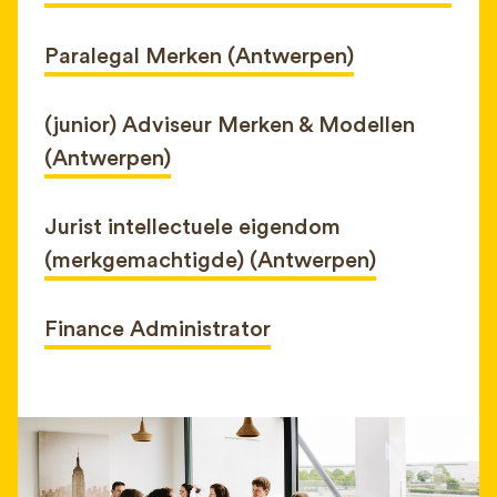
Paralegal Merken (Antwerpen)
(junior) Adviseur Merken & Modellen
(Antwerpen)
Jurist intellectuele eigendom
(merkgemachtigde) (Antwerpen)
Finance Administrator