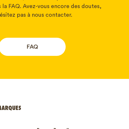
 la FAQ. Avez-vous encore des doutes,
ésitez pas à nous contacter.
FAQ
MARQUES