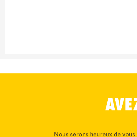
AVE
Nous serons heureux de vous 