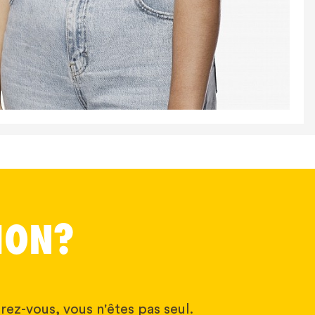
ION?
rez-vous, vous n'êtes pas seul.