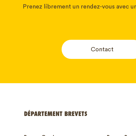
Prenez librement un rendez-vous avec un
Contact
Votre nom
DÉPARTEMENT BREVETS
Numéro d