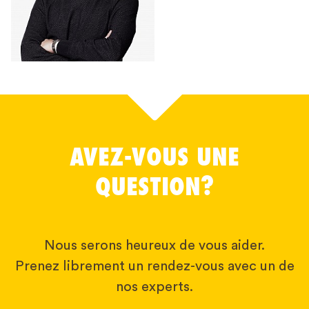
AVEZ-VOUS UNE
QUESTION?
Nous serons heureux de vous aider.
Prenez librement un rendez-vous avec un de
nos experts.