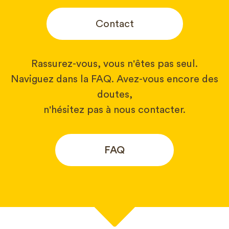
Contact
Rassurez-vous, vous n'êtes pas seul.
Naviguez dans la FAQ. Avez-vous encore des
doutes,
n'hésitez pas à nous contacter.
FAQ
Votre nom*