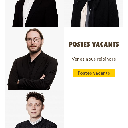
POSTES VACANTS
Venez nous rejoindre
Postes vacants