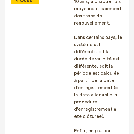
< Ouder
10 ans, à chaque fois
moyennant paiement
des taxes de
renouvellement.
Dans certains pays, le
système est
différent: soit la
durée de validité est
différente, soit la
période est calculée
à partir de la date
d’enregistrement (=
la date à laquelle la
procédure
d’enregistrement a
été clôturée).
Enfin, en plus du