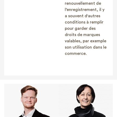
renouvellement de
l’enregistrement, il y
a souvent d'autres
conditions à remplir
pour garder des
droits de marques
valables, par exemple
son utilisation dans le
commerce.