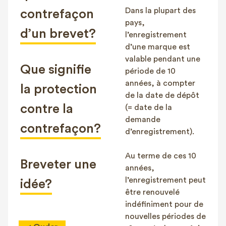
Dans la plupart des
contrefaçon
pays,
d’un brevet?
l’enregistrement
d’une marque est
valable pendant une
Que signifie
période de 10
années, à compter
la protection
de la date de dépôt
contre la
(= date de la
demande
contrefaçon?
d’enregistrement).
Au terme de ces 10
Breveter une
années,
l’enregistrement peut
idée?
être renouvelé
indéfiniment pour de
nouvelles périodes de