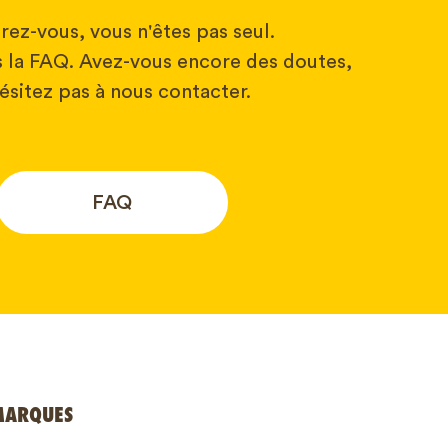
rez-vous, vous n'êtes pas seul.
 la FAQ. Avez-vous encore des doutes,
ésitez pas à nous contacter.
FAQ
MARQUES