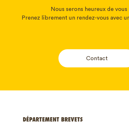
Nous serons heureux de vous 
Prenez librement un rendez-vous avec un
Contact
Votre nom
DÉPARTEMENT BREVETS