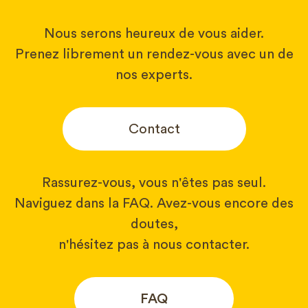
Nous serons heureux de vous aider.
Prenez librement un rendez-vous avec un de
nos experts.
Contact
Rassurez-vous, vous n'êtes pas seul.
Naviguez dans la FAQ. Avez-vous encore des
doutes,
n'hésitez pas à nous contacter.
FAQ