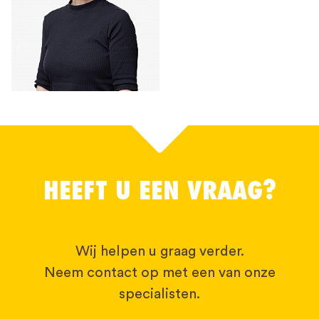
HEEFT U EEN VRAAG?
Wij helpen u graag verder.
Neem contact op met een van onze
specialisten.