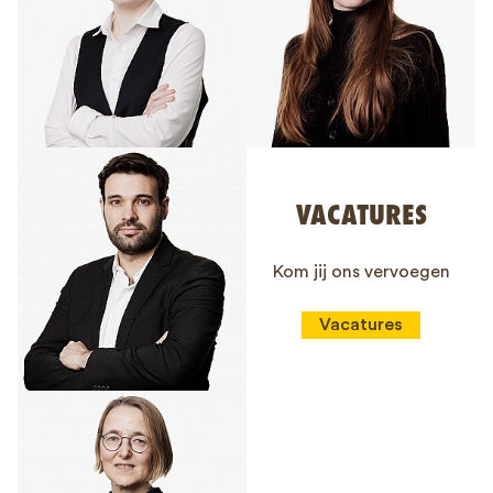
VACATURES
Kom jij ons vervoegen
Vacatures