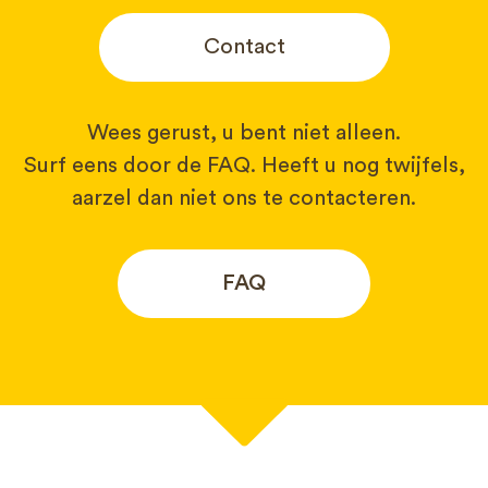
Contact
Wees gerust, u bent niet alleen.
Surf eens door de FAQ. Heeft u nog twijfels,
aarzel dan niet ons te contacteren.
FAQ
Uw naam*