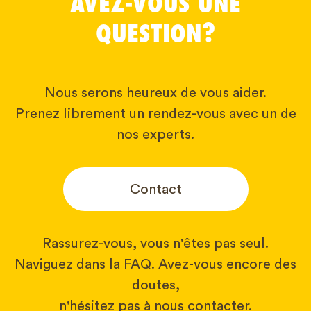
AVEZ-VOUS UNE
QUESTION?
Nous serons heureux de vous aider.
Prenez librement un rendez-vous avec un de
nos experts.
Contact
Rassurez-vous, vous n'êtes pas seul.
Naviguez dans la FAQ. Avez-vous encore des
doutes,
n'hésitez pas à nous contacter.