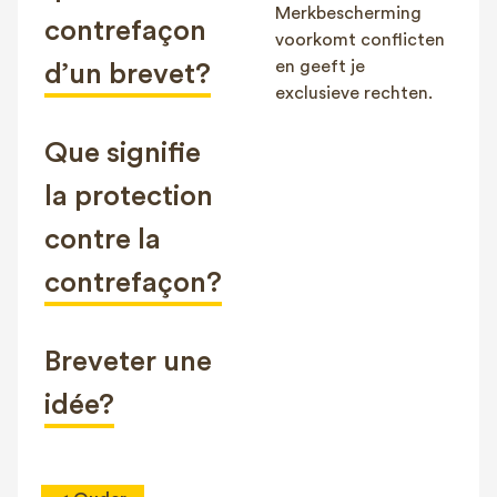
Merkbescherming
contrefaçon
voorkomt conflicten
en geeft je
d’un brevet?
exclusieve rechten.
Que signifie
la protection
contre la
contrefaçon?
Breveter une
idée?