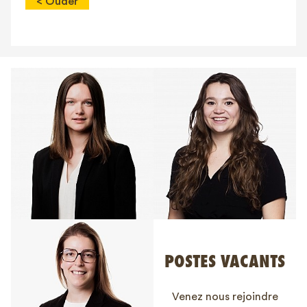
< Ouder
POSTES VACANTS
Venez nous rejoindre