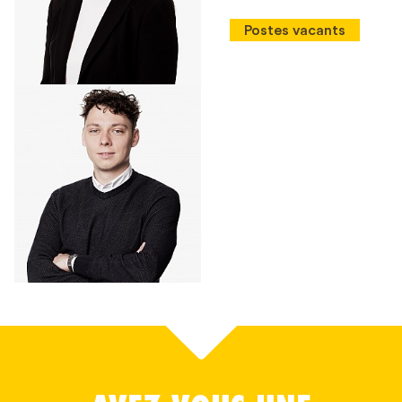
Postes vacants