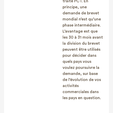
traité PCT. En
principe, une
demande de brevet
mondial n’est qu’une
phase intermédiaire.
L’avantage est que
les 30 à 31 mois avant
la division du brevet
peuvent être utilisés
pour décider dans
quels pays vous
voulez poursuivre la
demande, sur base
de l’évolution de vos
activités
commerciales dans
les pays en question.