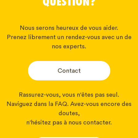
QUESTION?
Nous serons heureux de vous aider.
Prenez librement un rendez-vous avec un de
nos experts.
Contact
Rassurez-vous, vous n'êtes pas seul.
Naviguez dans la FAQ. Avez-vous encore des
doutes,
n'hésitez pas à nous contacter.