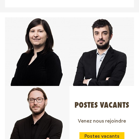
POSTES VACANTS
Venez nous rejoindre
Postes vacants