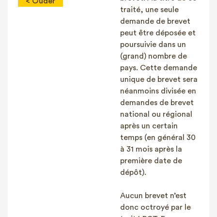
< Ouder
traité, une seule
demande de brevet
peut être déposée et
poursuivie dans un
(grand) nombre de
pays. Cette demande
unique de brevet sera
néanmoins divisée en
demandes de brevet
national ou régional
après un certain
temps (en général 30
à 31 mois après la
première date de
dépôt).
Aucun brevet n’est
donc octroyé par le