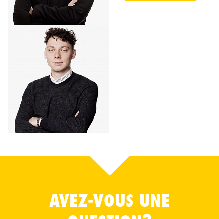
AVEZ-VOUS UNE