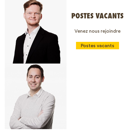
POSTES VACANTS
Venez nous rejoindre
Postes vacants