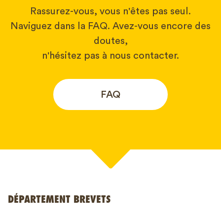
Rassurez-vous, vous n'êtes pas seul.
Naviguez dans la FAQ. Avez-vous encore des
doutes,
n'hésitez pas à nous contacter.
FAQ
Votre nom*
DÉPARTEMENT BREVETS
Numéro de téléphone*