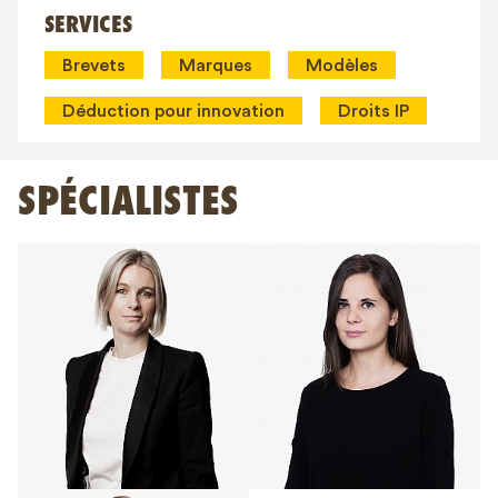
SERVICES
Brevets
Marques
Modèles
Déduction pour innovation
Droits IP
SPÉCIALISTES