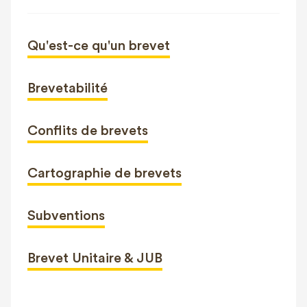
Qu'est-ce qu'un brevet
Brevetabilité
Conflits de brevets
Cartographie de brevets
Subventions
Brevet Unitaire & JUB