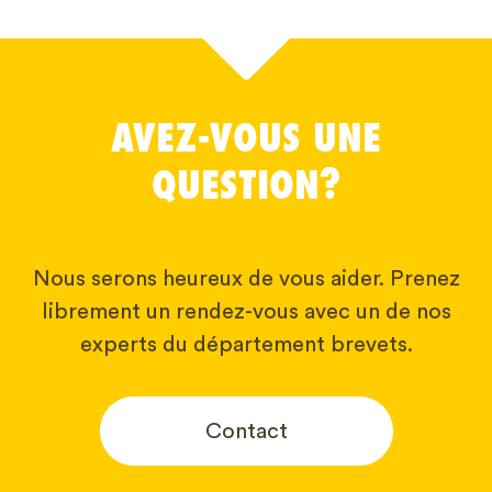
AVEZ-VOUS UNE
QUESTION?
Nous serons heureux de vous aider. Prenez
librement un rendez-vous avec un de nos
experts du département brevets.
Contact