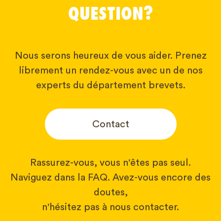
QUESTION?
Nous serons heureux de vous aider. Prenez
librement un rendez-vous avec un de nos
experts du département brevets.
Contact
Rassurez-vous, vous n'êtes pas seul.
Naviguez dans la FAQ. Avez-vous encore des
doutes,
n'hésitez pas à nous contacter.