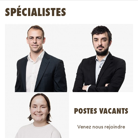
SPÉCIALISTES
POSTES VACANTS
Venez nous rejoindre