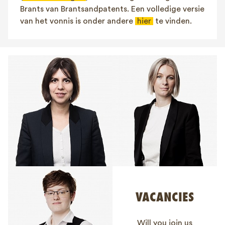
Brants van Brantsandpatents. Een volledige versie
van het vonnis is onder andere
hier
te vinden.
VACANCIES
Will you join us