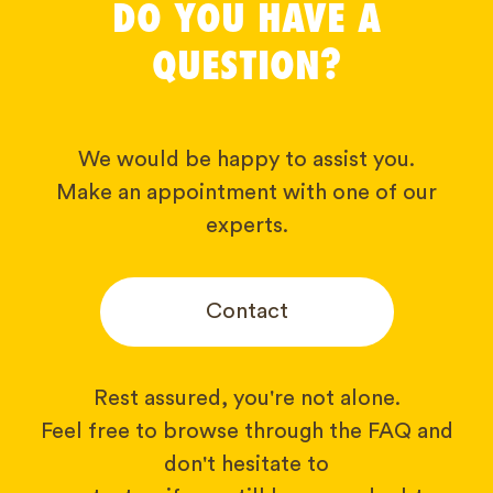
DO YOU HAVE A
QUESTION?
We would be happy to assist you.
Make an appointment with one of our
experts.
Contact
Rest assured, you're not alone.
Feel free to browse through the FAQ and
don't hesitate to