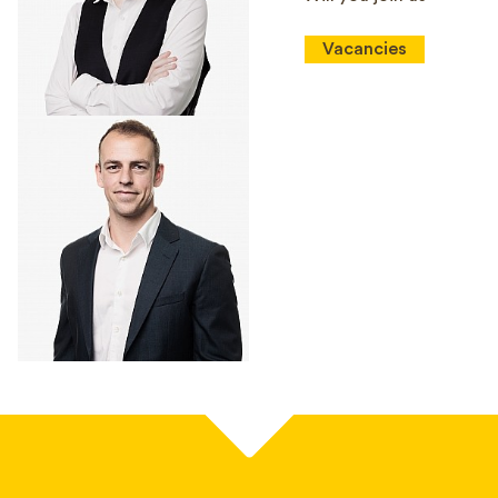
Vacancies