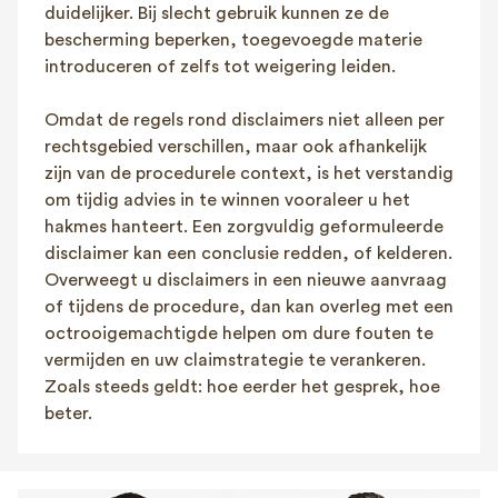
duidelijker. Bij slecht gebruik kunnen ze de
bescherming beperken, toegevoegde materie
introduceren of zelfs tot weigering leiden.
Omdat de regels rond disclaimers niet alleen per
rechtsgebied verschillen, maar ook afhankelijk
zijn van de procedurele context, is het verstandig
om tijdig advies in te winnen vooraleer u het
hakmes hanteert. Een zorgvuldig geformuleerde
disclaimer kan een conclusie redden, of kelderen.
Overweegt u disclaimers in een nieuwe aanvraag
of tijdens de procedure, dan kan overleg met een
octrooigemachtigde helpen om dure fouten te
vermijden en uw claimstrategie te verankeren.
Zoals steeds geldt: hoe eerder het gesprek, hoe
beter.