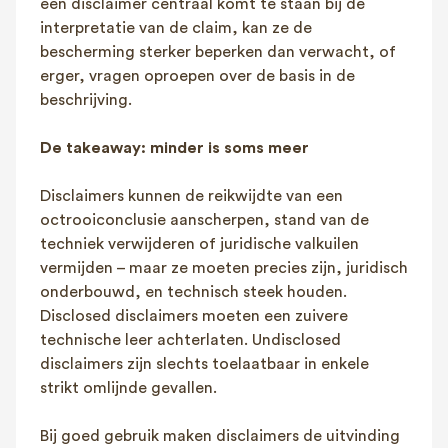
een disclaimer centraal komt te staan bij de
interpretatie van de claim, kan ze de
bescherming sterker beperken dan verwacht, of
erger, vragen oproepen over de basis in de
beschrijving.
De takeaway: minder is soms meer
Disclaimers kunnen de reikwijdte van een
octrooiconclusie aanscherpen, stand van de
techniek verwijderen of juridische valkuilen
vermijden – maar ze moeten precies zijn, juridisch
onderbouwd, en technisch steek houden.
Disclosed disclaimers moeten een zuivere
technische leer achterlaten. Undisclosed
disclaimers zijn slechts toelaatbaar in enkele
strikt omlijnde gevallen.
Bij goed gebruik maken disclaimers de uitvinding