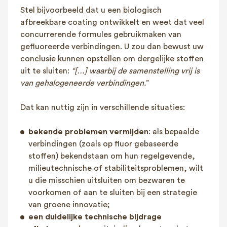
Stel bijvoorbeeld dat u een biologisch
afbreekbare coating ontwikkelt en weet dat veel
concurrerende formules gebruikmaken van
gefluoreerde verbindingen. U zou dan bewust uw
conclusie kunnen opstellen om dergelijke stoffen
uit te sluiten:
“[…] waarbij de samenstelling vrij is
van gehalogeneerde verbindingen.
”
Dat kan nuttig zijn in verschillende situaties:
bekende problemen vermijden
: als bepaalde
verbindingen (zoals op fluor gebaseerde
stoffen) bekendstaan om hun regelgevende,
milieutechnische of stabiliteitsproblemen, wilt
u die misschien uitsluiten om bezwaren te
voorkomen of aan te sluiten bij een strategie
van groene innovatie;
een duidelijke technische bijdrage