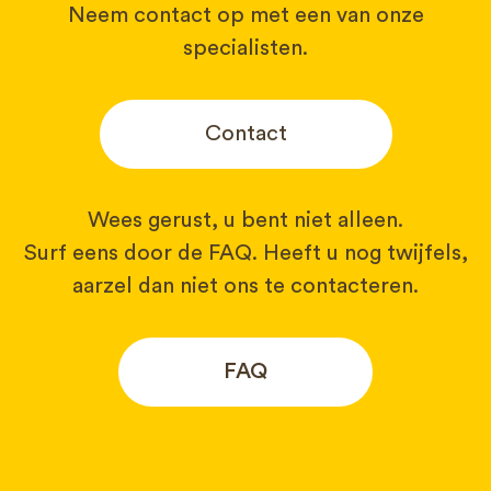
Neem contact op met een van onze
specialisten.
Contact
Wees gerust, u bent niet alleen.
Surf eens door de FAQ. Heeft u nog twijfels,
aarzel dan niet ons te contacteren.
FAQ