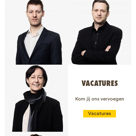
VACATURES
Kom jij ons vervoegen
Vacatures