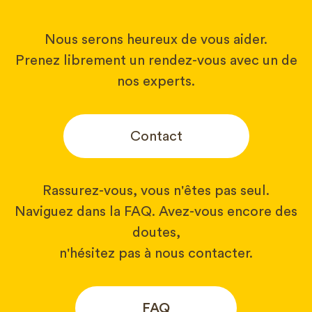
Nous serons heureux de vous aider.
Prenez librement un rendez-vous avec un de
nos experts.
Contact
Rassurez-vous, vous n'êtes pas seul.
Naviguez dans la FAQ. Avez-vous encore des
doutes,
n'hésitez pas à nous contacter.
FAQ