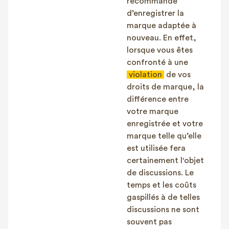
recommandé
d’enregistrer la
marque adaptée à
nouveau. En effet,
lorsque vous êtes
confronté à une
violation
de vos
droits de marque, la
différence entre
votre marque
enregistrée et votre
marque telle qu’elle
est utilisée fera
certainement l'objet
de discussions. Le
temps et les coûts
gaspillés à de telles
discussions ne sont
souvent pas