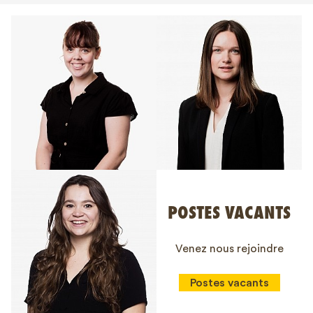
POSTES VACANTS
Venez nous rejoindre
Postes vacants