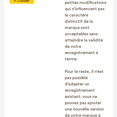
< Ouder
petites modifications
qui n’influencent pas
le caractère
distinctif de la
marque sont
acceptables sans
atteindre la validité
de votre
enregistrement à
terme.
Pour le reste, il n’est
pas possible
d’adapter un
enregistrement
existant: vous ne
pouvez pas ajouter
une nouvelle version
de votre marque à