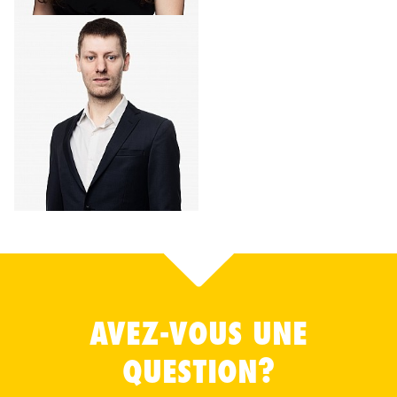
AVEZ-VOUS UNE
QUESTION?