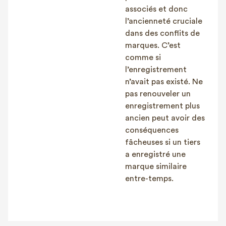
associés et donc
l’ancienneté cruciale
dans des conflits de
marques. C’est
comme si
l’enregistrement
n’avait pas existé. Ne
pas renouveler un
enregistrement plus
ancien peut avoir des
conséquences
fâcheuses si un tiers
a enregistré une
marque similaire
entre-temps.