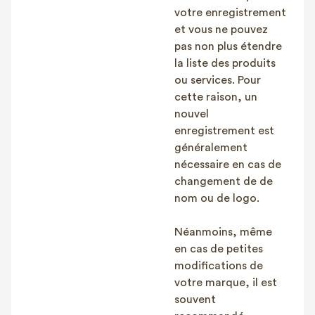
votre enregistrement
et vous ne pouvez
pas non plus étendre
la liste des produits
ou services. Pour
cette raison, un
nouvel
enregistrement est
généralement
nécessaire en cas de
changement de de
nom ou de logo.
Néanmoins, même
en cas de petites
modifications de
votre marque, il est
souvent