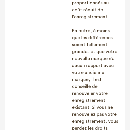
proportionnés au
coût réduit de
l’enregistrement.
En outre, à moins
que les différences
soient tellement
grandes et que votre
nouvelle marque n’a
aucun rapport avec
votre ancienne
marque, il est
conseillé de
renouveler votre
enregistrement
existant. Si vous ne
renouvelez pas votre
enregistrement, vous
perdez les droits