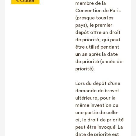
< Ouder
membre de la
Convention de Paris
(presque tous les
pays), le premier
dépôt offre un droit
de priorité, qui peut
être utilisé pendant
un an
après la date
de priorité (année de
priorité).
Lors du dépôt d’une
demande de brevet
ultérieure, pour la
même invention ou
une partie de celle-
ci, le droit de priorité
peut être invoqué. La
date de priorité est