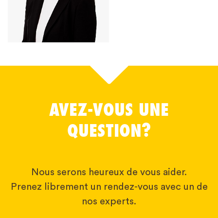
AVEZ-VOUS UNE
QUESTION?
Nous serons heureux de vous aider.
Prenez librement un rendez-vous avec un de
nos experts.