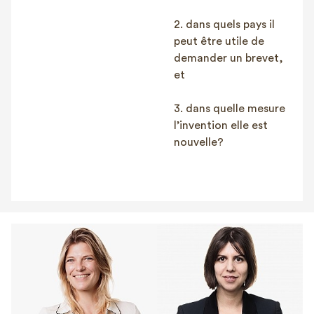
2. dans quels pays il
peut être utile de
demander un brevet,
et
3. dans quelle mesure
l’invention elle est
nouvelle?