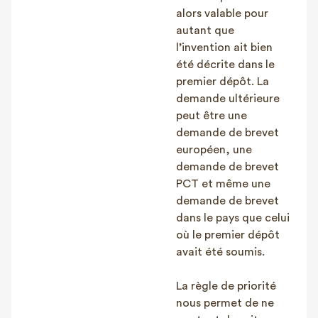
alors valable pour
autant que
l’invention ait bien
été décrite dans le
premier dépôt. La
demande ultérieure
peut être une
demande de brevet
européen, une
demande de brevet
PCT et même une
demande de brevet
dans le pays que celui
où le premier dépôt
avait été soumis.
La règle de priorité
nous permet de ne