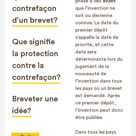
phase a lieu
avant
contrefaçon
que l’invention ne
soit ou devienne
d’un brevet?
connue. La date du
premier dépôt
s'appelle la date de
Que signifie
priorité, et cette
date sera
la protection
déterminante lors du
contre la
jugement de la
nouveauté de
contrefaçon?
l’invention dans tous
les pays où un brevet
est demandé. Après
Breveter une
ce premier dépôt,
idée?
l’invention peut donc
être publiée.
Dans tous les pays