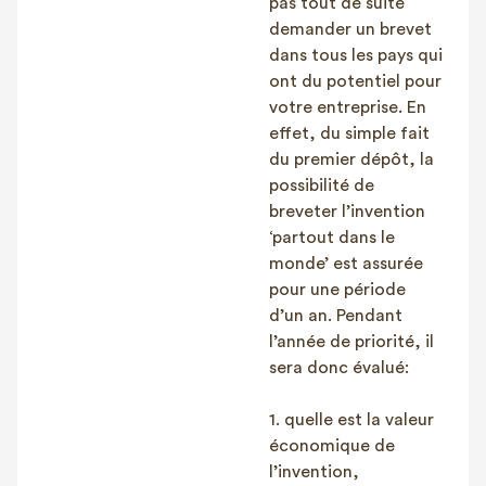
pas tout de suite
demander un brevet
dans tous les pays qui
ont du potentiel pour
votre entreprise. En
effet, du simple fait
du premier dépôt, la
possibilité de
breveter l’invention
‘partout dans le
monde’ est assurée
pour une période
d’un an. Pendant
l’année de priorité, il
sera donc évalué:
1. quelle est la valeur
économique de
l’invention,