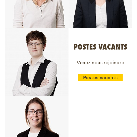
POSTES VACANTS
Venez nous rejoindre
Postes vacants