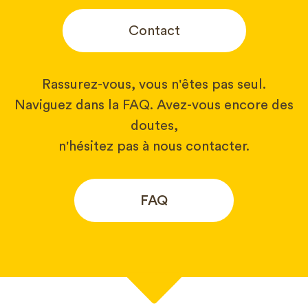
Contact
Rassurez-vous, vous n'êtes pas seul.
Naviguez dans la FAQ. Avez-vous encore des
doutes,
n'hésitez pas à nous contacter.
FAQ
Votre nom*