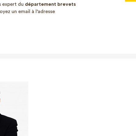
s expert du
département brevets
oyez un email à l’adresse