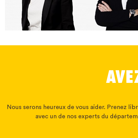
AVE
Nous serons heureux de vous aider. Prenez li
avec un de nos experts du départem