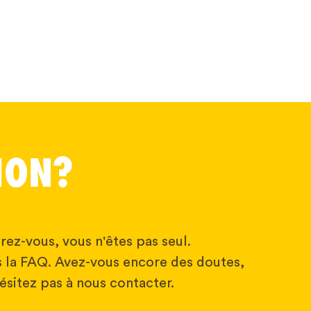
ION?
rez-vous, vous n'êtes pas seul.
 la FAQ. Avez-vous encore des doutes,
ésitez pas à nous contacter.