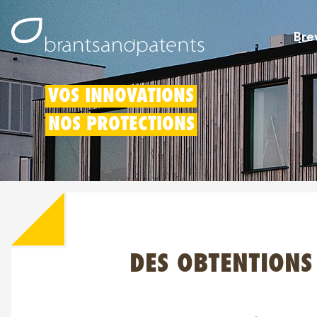
Bre
VOS INNOVATIONS
NOS PROTECTIONS
DES OBTENTIONS