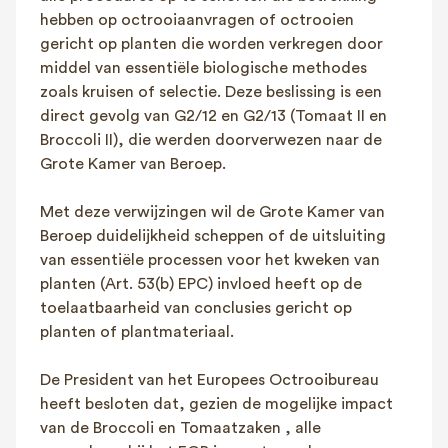
hebben op octrooiaanvragen of octrooien
gericht op planten die worden verkregen door
middel van essentiële biologische methodes
zoals kruisen of selectie. Deze beslissing is een
direct gevolg van G2/12 en G2/13 (Tomaat II en
Broccoli II), die werden doorverwezen naar de
Grote Kamer van Beroep.
Met deze verwijzingen wil de Grote Kamer van
Beroep duidelijkheid scheppen of de uitsluiting
van essentiële processen voor het kweken van
planten (Art. 53(b) EPC) invloed heeft op de
toelaatbaarheid van conclusies gericht op
planten of plantmateriaal.
De President van het Europees Octrooibureau
heeft besloten dat, gezien de mogelijke impact
van de Broccoli en Tomaatzaken , alle