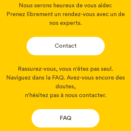
Nous serons heureux de vous aider.
Prenez librement un rendez-vous avec un de
nos experts.
Contact
Rassurez-vous, vous n'êtes pas seul.
Naviguez dans la FAQ. Avez-vous encore des
doutes,
n'hésitez pas à nous contacter.
FAQ