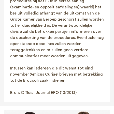
procedures bij het EOB in eerste aanleg
(examinatie- en oppositieafdelingen) waarbij het
besluit volledig afhangt van de uitkomst van de
Grote Kamer van Beroep geschorst zullen worden
tot er duidelijkheid is. De verantwoordelijke
divisie zal de betrokken partijen informeren over
de opschorting van de procedures. Eventuele nog
openstaande deadlines zullen worden
teruggetrokken en er zullen geen verdere
communicaties meer worden uitgegeven.
Intussen kan iedereen die dit wenst tot eind
november ‘Amicus Curiae’ brieven met betrekking
tot de Broccoli zaak indienen.
Bron: Official Journal EPO (10/2013)