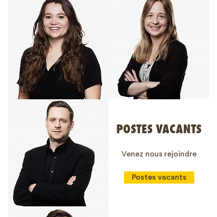
POSTES VACANTS
Venez nous rejoindre
Postes vacants