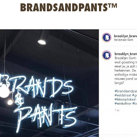
BRANDSANDPANTS™