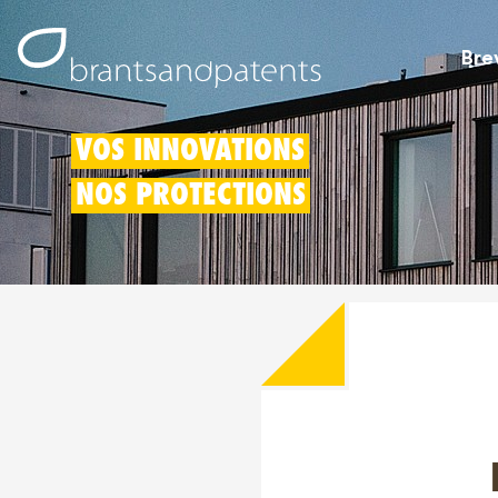
Bre
VOS INNOVATIONS
NOS PROTECTIONS