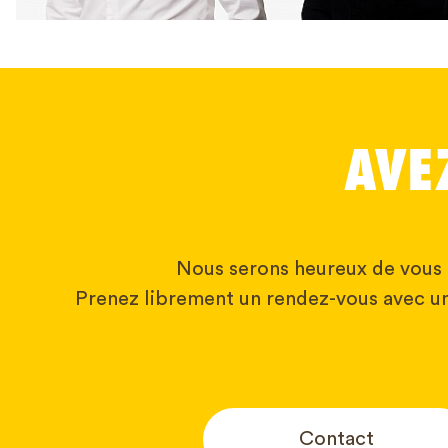
AVE
Nous serons heureux de vous 
Prenez librement un rendez-vous avec un
Contact