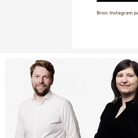
Bron: Instagram 