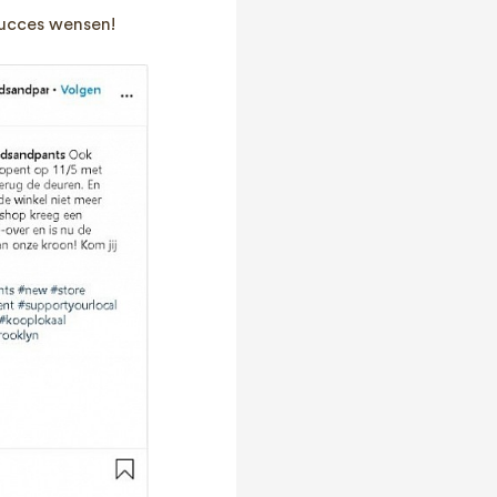
 succes wensen!