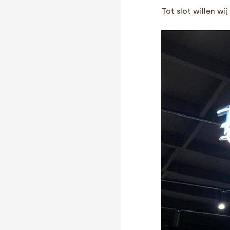
Tot slot willen wi