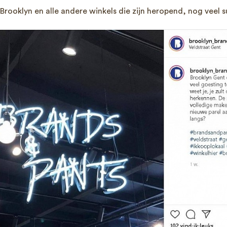
j Brooklyn en alle andere winkels die zijn heropend, nog veel