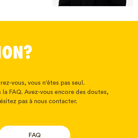
ION?
rez-vous, vous n'êtes pas seul.
 la FAQ. Avez-vous encore des doutes,
ésitez pas à nous contacter.
FAQ