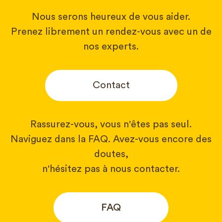
Nous serons heureux de vous aider.
Prenez librement un rendez-vous avec un de
nos experts.
Contact
Rassurez-vous, vous n'êtes pas seul.
Naviguez dans la FAQ. Avez-vous encore des
doutes,
n'hésitez pas à nous contacter.
FAQ