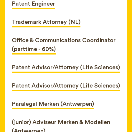
Patent Engineer
Trademark Attorney (NL)
Office & Communications Coordinator
(parttime - 60%)
Patent Advisor/Attorney (Life Sciences)
Patent Advisor/Attorney (Life Sciences)
Paralegal Merken (Antwerpen)
(junior) Adviseur Merken & Modellen
(Antwerpen)