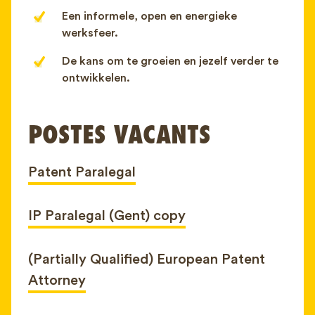
Een informele, open en energieke
werksfeer.
De kans om te groeien en jezelf verder te
ontwikkelen.
POSTES VACANTS
Patent Paralegal
IP Paralegal (Gent) copy
(Partially Qualified) European Patent
Attorney