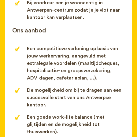
Bij voorkeur ben je woonachtig in
Antwerpen-centrum zodat je je vlot naar
kantoor kan verplaatsen.
Ons aanbod
Een competitieve verloning op basis van
jouw werkervaring, aangevuld met
extralegale voordelen (maaltijdcheques,
hospitalisatie- en groepsverzekering,
ADV-dagen, cafetariaplan, ...).
De mogelijkheid om bij te dragen aan een
succesvolle start van ons Antwerpse
kantoor.
Een goede work-life balance (met
glijtijden en de mogelijkheid tot
thuiswerken).