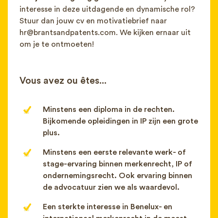
interesse in deze uitdagende en dynamische rol?
Stuur dan jouw cv en motivatiebrief naar
hr@brantsandpatents.com
. We kijken ernaar uit
om je te ontmoeten!
Vous avez ou êtes...
Minstens een diploma in de rechten.
Bijkomende opleidingen in IP zijn een grote
plus.
Minstens een eerste relevante werk- of
stage-ervaring binnen merkenrecht, IP of
ondernemingsrecht. Ook ervaring binnen
de advocatuur zien we als waardevol.
Een sterkte interesse in Benelux- en