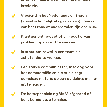
internationaal merkenrecht in de meest
brede zin.
Vloeiend in het Nederlands en Engels
(zowel schriftelijk als gesproken). Kennis
van het Frans of andere talen zijn een plus.
Klantgericht, proactief en houdt ervan
probleemoplossend te werken.
In staat om zowel in een team als
zelfstandig te werken.
Een sterke communicator, met oog voor
het commerciële en die erin slaagt
complexe materie op een duidelijke manier
uit te leggen.
De beroepsopleiding BMM afgerond of
bent bereid deze te halen.