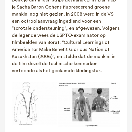
je Sacha Baron Cohens fluorescerend groene
mankini nog niet gezien. In 2008 werd in de VS
een octrooiaanvraag ingediend voor een
“scrotale ondersteuning”, en afgewezen. Volgens
de legende wees de USPTO-examinator op
filmbeelden van Borat: “Cultural Learnings of
America for Make Benefit Glorious Nation of
Kazakhstan (2006)”, en stelde dat de mankini in
de film dezelfde technische kenmerken
vertoonde als het geclaimde kledingstuk.