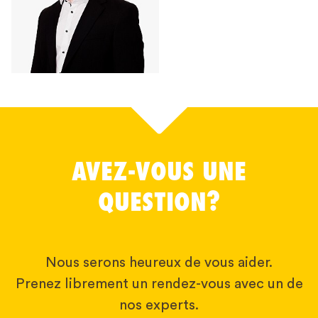
AVEZ-VOUS UNE
QUESTION?
Nous serons heureux de vous aider.
Prenez librement un rendez-vous avec un de
nos experts.