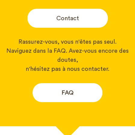
Contact
Rassurez-vous, vous n'êtes pas seul.
Naviguez dans la FAQ. Avez-vous encore des
doutes,
n'hésitez pas à nous contacter.
FAQ
Votre nom*