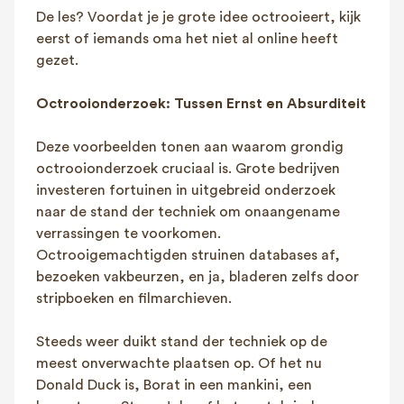
De les? Voordat je je grote idee octrooieert, kijk
eerst of iemands oma het niet al online heeft
gezet.
Octrooionderzoek: Tussen Ernst en Absurditeit
Deze voorbeelden tonen aan waarom grondig
octrooionderzoek cruciaal is. Grote bedrijven
investeren fortuinen in uitgebreid onderzoek
naar de stand der techniek om onaangename
verrassingen te voorkomen.
Octrooigemachtigden struinen databases af,
bezoeken vakbeurzen, en ja, bladeren zelfs door
stripboeken en filmarchieven.
Steeds weer duikt stand der techniek op de
meest onverwachte plaatsen op. Of het nu
Donald Duck is, Borat in een mankini, een