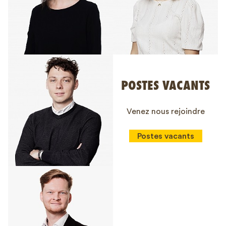
POSTES VACANTS
Venez nous rejoindre
Postes vacants