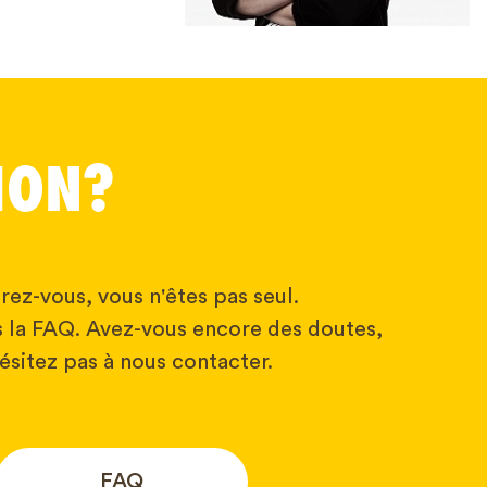
ION?
rez-vous, vous n'êtes pas seul.
 la FAQ. Avez-vous encore des doutes,
ésitez pas à nous contacter.
FAQ