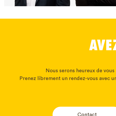
AVE
Nous serons heureux de vous 
Prenez librement un rendez-vous avec un
Contact