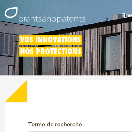
Bre
VOS INNOVATIONS
NOS PROTECTIONS