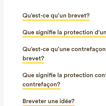
Qu’est-ce qu’un brevet?
Que signifie la protection d'
Qu’est-ce qu’une contrefaçon
brevet?
Que signifie la protection con
contrefaçon?
Breveter une idée?