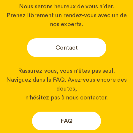
Nous serons heureux de vous aider.
Prenez librement un rendez-vous avec un de
nos experts.
Contact
Rassurez-vous, vous n'êtes pas seul.
Naviguez dans la FAQ. Avez-vous encore des
doutes,
n'hésitez pas à nous contacter.
FAQ