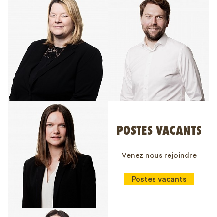
POSTES VACANTS
Venez nous rejoindre
Postes vacants