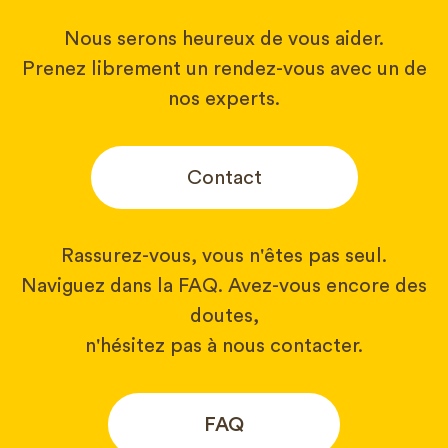
Nous serons heureux de vous aider.
Prenez librement un rendez-vous avec un de
nos experts.
Contact
Rassurez-vous, vous n'êtes pas seul.
Naviguez dans la FAQ. Avez-vous encore des
doutes,
n'hésitez pas à nous contacter.
FAQ